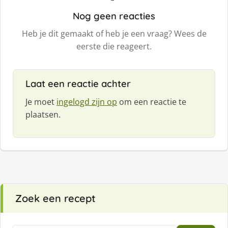
Nog geen reacties
Heb je dit gemaakt of heb je een vraag? Wees de
eerste die reageert.
Laat een reactie achter
Je moet
ingelogd zijn op
om een reactie te
plaatsen.
Zoek een recept