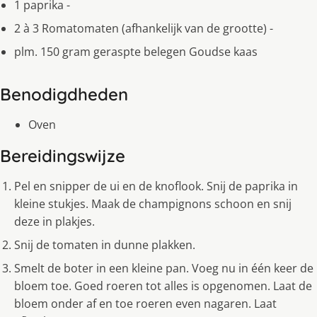
1 paprika -
2 à 3 Romatomaten (afhankelijk van de grootte) -
plm. 150 gram geraspte belegen Goudse kaas
Benodigdheden
Oven
Bereidingswijze
Pel en snipper de ui en de knoflook. Snij de paprika in
kleine stukjes. Maak de champignons schoon en snij
deze in plakjes.
Snij de tomaten in dunne plakken.
Smelt de boter in een kleine pan. Voeg nu in één keer de
bloem toe. Goed roeren tot alles is opgenomen. Laat de
bloem onder af en toe roeren even nagaren. Laat