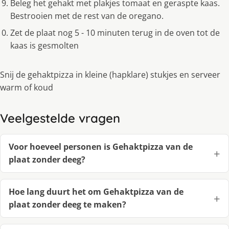
Beleg het gehakt met plakjes tomaat en geraspte kaas.
Bestrooien met de rest van de oregano.
Zet de plaat nog 5 - 10 minuten terug in de oven tot de
kaas is gesmolten
Snij de gehaktpizza in kleine (hapklare) stukjes en serveer
warm of koud
Veelgestelde vragen
Voor hoeveel personen is Gehaktpizza van de
plaat zonder deeg?
Hoe lang duurt het om Gehaktpizza van de
plaat zonder deeg te maken?