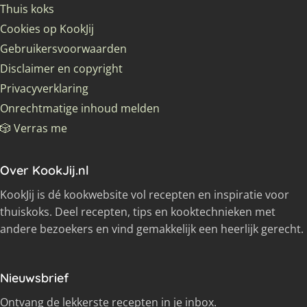
Thuis koks
Cookies op KookJij
Gebruikersvoorwaarden
Disclaimer en copyright
Privacyverklaring
Onrechtmatige inhoud melden
🎲 Verras me
Over KookJij.nl
KookJij is dé kookwebsite vol recepten en inspiratie voor
thuiskoks. Deel recepten, tips en kooktechnieken met
andere bezoekers en vind gemakkelijk een heerlijk gerecht.
Nieuwsbrief
Ontvang de lekkerste recepten in je inbox.