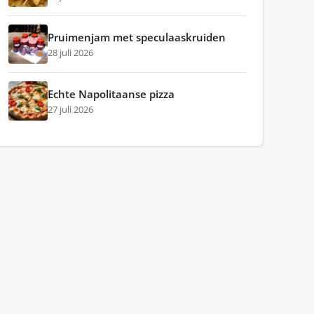
Pruimenjam met speculaaskruiden
28 juli 2026
Echte Napolitaanse pizza
27 juli 2026