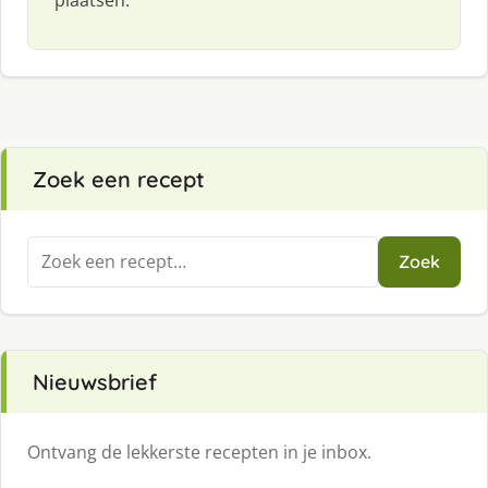
plaatsen.
Zoek een recept
Zoeken
Zoek
naar:
Nieuwsbrief
Ontvang de lekkerste recepten in je inbox.