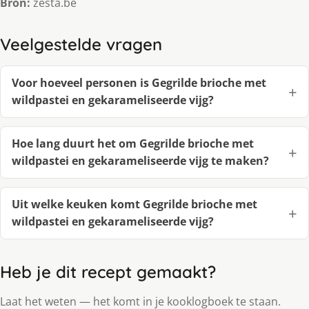
Bron:
zesta.be
Veelgestelde vragen
Voor hoeveel personen is Gegrilde brioche met
wildpastei en gekarameliseerde vijg?
Hoe lang duurt het om Gegrilde brioche met
wildpastei en gekarameliseerde vijg te maken?
Uit welke keuken komt Gegrilde brioche met
wildpastei en gekarameliseerde vijg?
Heb je dit recept gemaakt?
Laat het weten — het komt in je kooklogboek te staan.