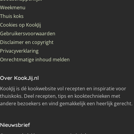
Weekmenu
Thuis koks
Cookies op KookJij
Gebruikersvoorwaarden
Disclaimer en copyright
Privacyverklaring
Onrechtmatige inhoud melden
Over KookJij.nl
KookJij is dé kookwebsite vol recepten en inspiratie voor
thuiskoks. Deel recepten, tips en kooktechnieken met
andere bezoekers en vind gemakkelijk een heerlijk gerecht.
Nieuwsbrief