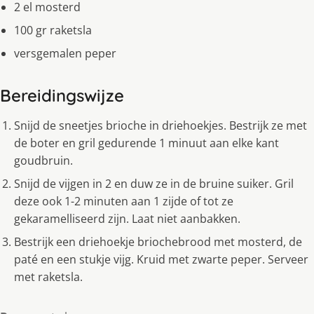
2 el mosterd
100 gr raketsla
versgemalen peper
Bereidingswijze
Snijd de sneetjes brioche in driehoekjes. Bestrijk ze met
de boter en gril gedurende 1 minuut aan elke kant
goudbruin.
Snijd de vijgen in 2 en duw ze in de bruine suiker. Gril
deze ook 1-2 minuten aan 1 zijde of tot ze
gekaramelliseerd zijn. Laat niet aanbakken.
Bestrijk een driehoekje briochebrood met mosterd, de
paté en een stukje vijg. Kruid met zwarte peper. Serveer
met raketsla.