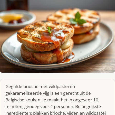
Gegrilde brioche met wildpastei en
gekarameliseerde vijg is een gerecht uit de
Belgische keuken. Je maakt het in ongeveer 10
minuten, genoeg voor 4 personen. Belangrijkste
ingrediënten: plakken brioche, vijgen en wildpastei