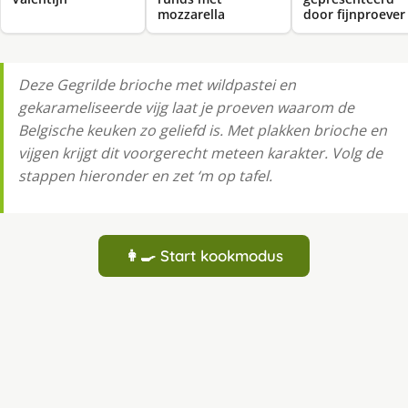
mozzarella
door fijnproever
Deze Gegrilde brioche met wildpastei en
gekarameliseerde vijg laat je proeven waarom de
Belgische keuken zo geliefd is. Met plakken brioche en
vijgen krijgt dit voorgerecht meteen karakter. Volg de
stappen hieronder en zet ‘m op tafel.
👩‍🍳 Start kookmodus