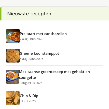
Nieuwste recepten
Preitaart met cantharellen
7 augustus 2026
Groene kool stamppot
5 augustus 2026
Mexicaanse groentesoep met gehakt en
courgette
1 augustus 2026
Chip & Dip
31 juli 2026