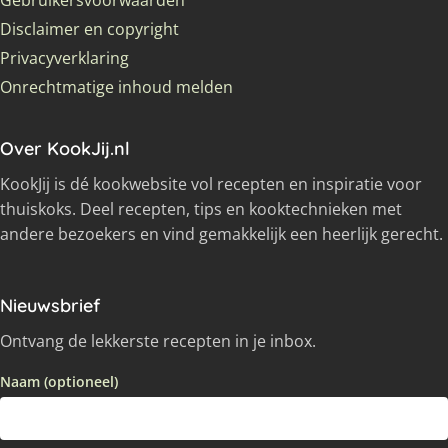
Gebruikersvoorwaarden
Disclaimer en copyright
Privacyverklaring
Onrechtmatige inhoud melden
Over KookJij.nl
KookJij is dé kookwebsite vol recepten en inspiratie voor
thuiskoks. Deel recepten, tips en kooktechnieken met
andere bezoekers en vind gemakkelijk een heerlijk gerecht.
Nieuwsbrief
Ontvang de lekkerste recepten in je inbox.
Naam (optioneel)