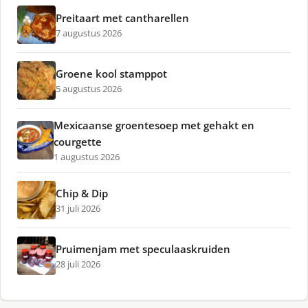
Preitaart met cantharellen
7 augustus 2026
Groene kool stamppot
5 augustus 2026
Mexicaanse groentesoep met gehakt en
courgette
1 augustus 2026
Chip & Dip
31 juli 2026
Pruimenjam met speculaaskruiden
28 juli 2026