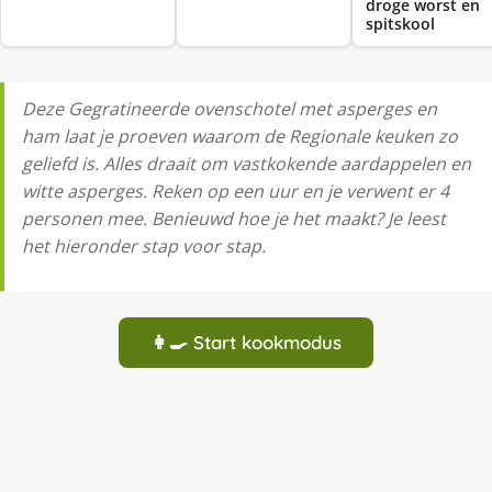
droge worst en
spitskool
Deze Gegratineerde ovenschotel met asperges en
ham laat je proeven waarom de Regionale keuken zo
geliefd is. Alles draait om vastkokende aardappelen en
witte asperges. Reken op een uur en je verwent er 4
personen mee. Benieuwd hoe je het maakt? Je leest
het hieronder stap voor stap.
👩‍🍳 Start kookmodus