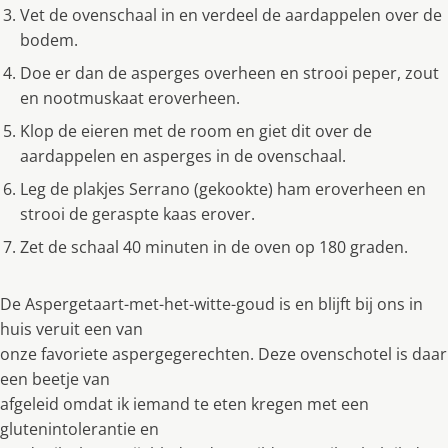
Vet de ovenschaal in en verdeel de aardappelen over de
bodem.
Doe er dan de asperges overheen en strooi peper, zout
en nootmuskaat eroverheen.
Klop de eieren met de room en giet dit over de
aardappelen en asperges in de ovenschaal.
Leg de plakjes Serrano (gekookte) ham eroverheen en
strooi de geraspte kaas erover.
Zet de schaal 40 minuten in de oven op 180 graden.
De Aspergetaart-met-het-witte-goud is en blijft bij ons in
huis veruit een van
onze favoriete aspergegerechten. Deze ovenschotel is daar
een beetje van
afgeleid omdat ik iemand te eten kregen met een
glutenintolerantie en