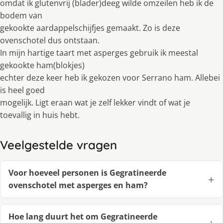
omdat ik glutenvrij (blader)deeg wilde omzeilen heb ik de
bodem van
gekookte aardappelschijfjes gemaakt. Zo is deze
ovenschotel dus ontstaan.
In mijn hartige taart met asperges gebruik ik meestal
gekookte ham(blokjes)
echter deze keer heb ik gekozen voor Serrano ham. Allebei
is heel goed
mogelijk. Ligt eraan wat je zelf lekker vindt of wat je
toevallig in huis hebt.
Veelgestelde vragen
Voor hoeveel personen is Gegratineerde
ovenschotel met asperges en ham?
Hoe lang duurt het om Gegratineerde