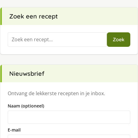
Zoek een recept
Zoeken
Zoek
naar:
Nieuwsbrief
Ontvang de lekkerste recepten in je inbox.
Naam (optioneel)
E-mail