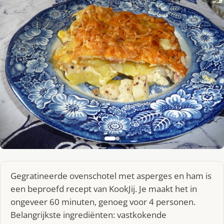
Gegratineerde ovenschotel met asperges en ham is
een beproefd recept van KookJij. Je maakt het in
ongeveer 60 minuten, genoeg voor 4 personen.
Belangrijkste ingrediënten: vastkokende