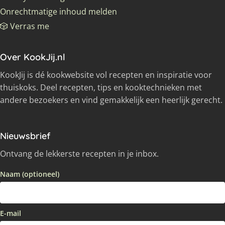
Onrechtmatige inhoud melden
🎲 Verras me
Over KookJij.nl
KookJij is dé kookwebsite vol recepten en inspiratie voor
thuiskoks. Deel recepten, tips en kooktechnieken met
andere bezoekers en vind gemakkelijk een heerlijk gerecht.
Nieuwsbrief
Ontvang de lekkerste recepten in je inbox.
Naam (optioneel)
E-mail