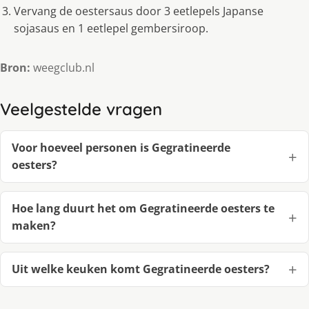
Vervang de oestersaus door 3 eetlepels Japanse
sojasaus en 1 eetlepel gembersiroop.
Bron:
weegclub.nl
Veelgestelde vragen
Voor hoeveel personen is Gegratineerde
oesters?
Hoe lang duurt het om Gegratineerde oesters te
maken?
Uit welke keuken komt Gegratineerde oesters?