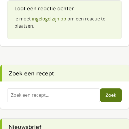
Laat een reactie achter
Je moet
ingelogd zijn op
om een reactie te
plaatsen.
Zoek een recept
Zoeken
Zoek
naar:
Nieuwsbrief