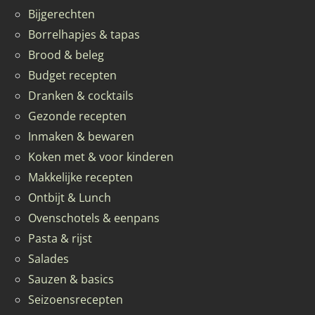
Bijgerechten
Borrelhapjes & tapas
Brood & beleg
Budget recepten
Dranken & cocktails
Gezonde recepten
Inmaken & bewaren
Koken met & voor kinderen
Makkelijke recepten
Ontbijt & Lunch
Ovenschotels & eenpans
Pasta & rijst
Salades
Sauzen & basics
Seizoensrecepten