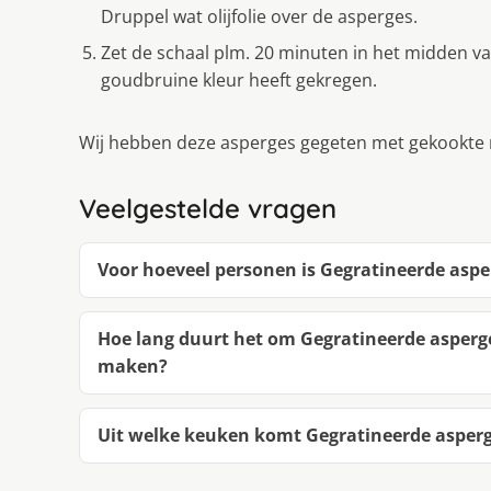
Druppel wat olijfolie over de asperges.
Zet de schaal plm. 20 minuten in het midden 
goudbruine kleur heeft gekregen.
Wij hebben deze asperges gegeten met gekookte n
Veelgestelde vragen
Voor hoeveel personen is Gegratineerde as
Hoe lang duurt het om Gegratineerde asper
maken?
Uit welke keuken komt Gegratineerde aspe