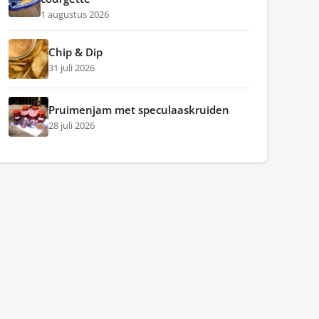
1 augustus 2026
Chip & Dip
31 juli 2026
Pruimenjam met speculaaskruiden
28 juli 2026