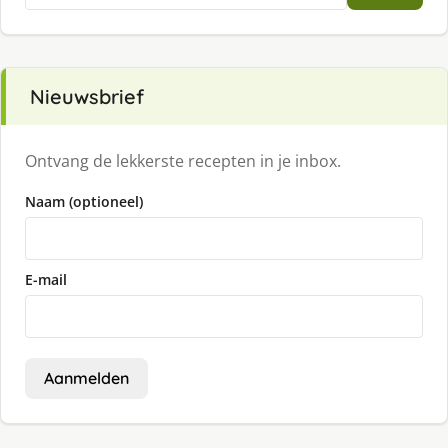
Nieuwsbrief
Ontvang de lekkerste recepten in je inbox.
Naam (optioneel)
E-mail
Aanmelden