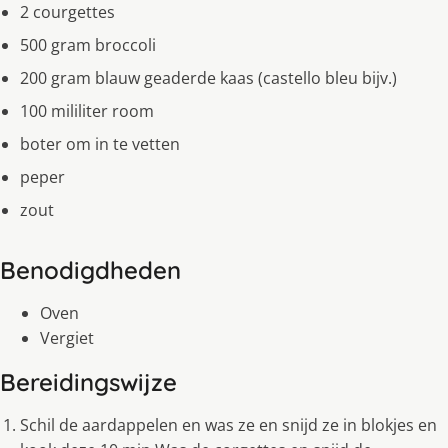
2 courgettes
500 gram broccoli
200 gram blauw geaderde kaas (castello bleu bijv.)
100 mililiter room
boter om in te vetten
peper
zout
Benodigdheden
Oven
Vergiet
Bereidingswijze
Schil de aardappelen en was ze en snijd ze in blokjes en