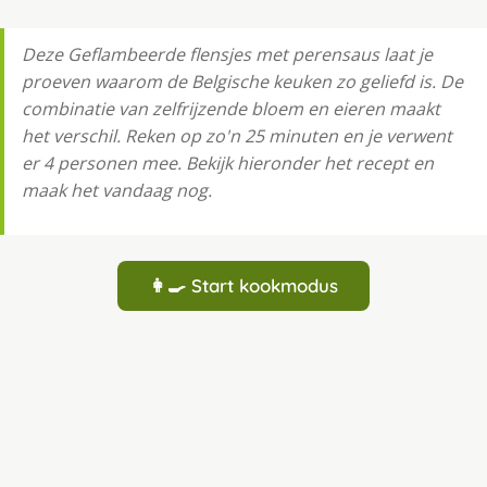
Deze Geflambeerde flensjes met perensaus laat je
proeven waarom de Belgische keuken zo geliefd is. De
combinatie van zelfrijzende bloem en eieren maakt
het verschil. Reken op zo'n 25 minuten en je verwent
er 4 personen mee. Bekijk hieronder het recept en
maak het vandaag nog.
👩‍🍳 Start kookmodus