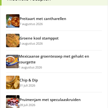
Preitaart met cantharellen
7 augustus 2026
Groene kool stamppot
5 augustus 2026
Mexicaanse groentesoep met gehakt en
courgette
1 augustus 2026
Chip & Dip
31 juli 2026
Pruimenjam met speculaaskruiden
28 juli 2026