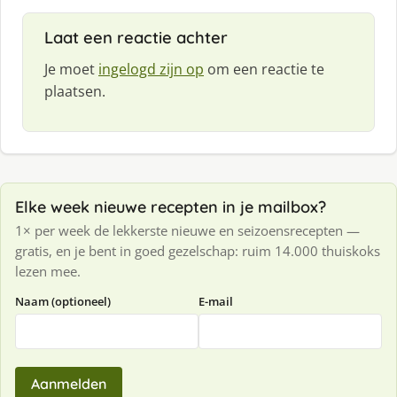
Laat een reactie achter
Je moet
ingelogd zijn op
om een reactie te
plaatsen.
Elke week nieuwe recepten in je mailbox?
1× per week de lekkerste nieuwe en seizoensrecepten —
gratis, en je bent in goed gezelschap: ruim 14.000 thuiskoks
lezen mee.
Naam (optioneel)
E-mail
Aanmelden