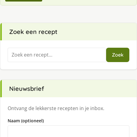
Zoek een recept
Zoeken
Zoek
naar:
Nieuwsbrief
Ontvang de lekkerste recepten in je inbox.
Naam (optioneel)