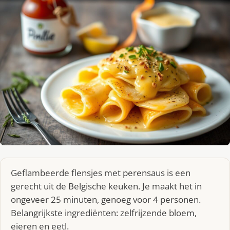
Geflambeerde flensjes met perensaus is een
gerecht uit de Belgische keuken. Je maakt het in
ongeveer 25 minuten, genoeg voor 4 personen.
Belangrijkste ingrediënten: zelfrijzende bloem,
eieren en eetl.