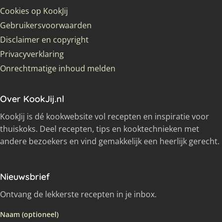
Cookies op KookJij
Gebruikersvoorwaarden
Disclaimer en copyright
Privacyverklaring
Onrechtmatige inhoud melden
Over KookJij.nl
KookJij is dé kookwebsite vol recepten en inspiratie voor
thuiskoks. Deel recepten, tips en kooktechnieken met
andere bezoekers en vind gemakkelijk een heerlijk gerecht.
Nieuwsbrief
Ontvang de lekkerste recepten in je inbox.
Naam (optioneel)