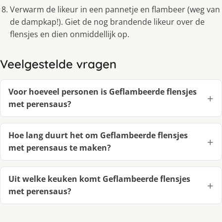
Verwarm de likeur in een pannetje en flambeer (weg van
de dampkap!). Giet de nog brandende likeur over de
flensjes en dien onmiddellijk op.
Veelgestelde vragen
Voor hoeveel personen is Geflambeerde flensjes
met perensaus?
Hoe lang duurt het om Geflambeerde flensjes
met perensaus te maken?
Uit welke keuken komt Geflambeerde flensjes
met perensaus?