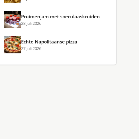
Pruimenjam met speculaaskruiden
28 juli 2026
Echte Napolitaanse pizza
27 juli 2026