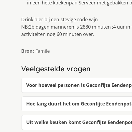
in een hete koekenpan.Serveer met gebakken p
Drink hier bij een stevige rode wijn
NB:2b dagen marineren is 2880 minuten ;4 uur in 
activiteiten nog 60 minuten over.
Bron:
Famile
Veelgestelde vragen
Voor hoeveel personen is Geconfijte Eenden
Hoe lang duurt het om Geconfijte Eendenpo
Uit welke keuken komt Geconfijte Eendenpo