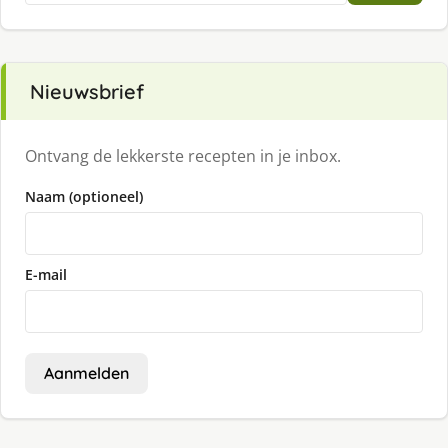
Nieuwsbrief
Ontvang de lekkerste recepten in je inbox.
Naam (optioneel)
E-mail
Aanmelden