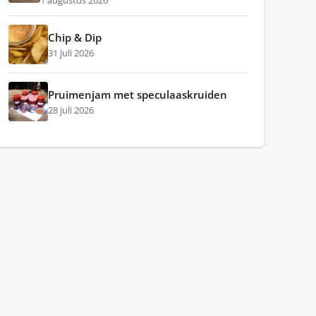
1 augustus 2026
Chip & Dip
31 juli 2026
Pruimenjam met speculaaskruiden
28 juli 2026