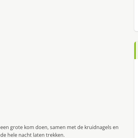
n een grote kom doen, samen met de kruidnagels en
de hele nacht laten trekken.