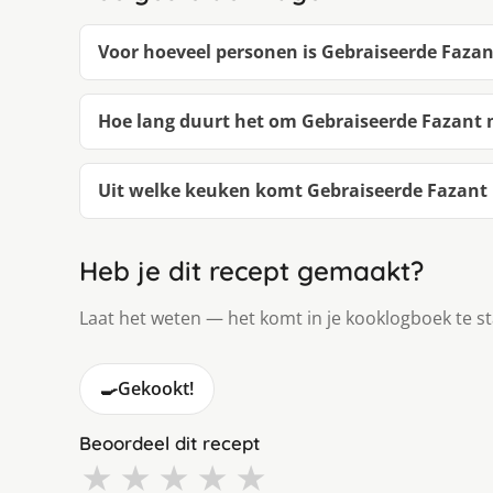
Voor hoeveel personen is Gebraiseerde Fazan
Hoe lang duurt het om Gebraiseerde Fazant 
Uit welke keuken komt Gebraiseerde Fazant 
Heb je dit recept gemaakt?
Laat het weten — het komt in je kooklogboek te s
🍳
Gekookt!
Beoordeel dit recept
★
★
★
★
★