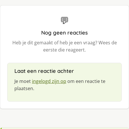
💬
Nog geen reacties
Heb je dit gemaakt of heb je een vraag? Wees de
eerste die reageert.
Laat een reactie achter
Je moet
ingelogd zijn op
om een reactie te
plaatsen.