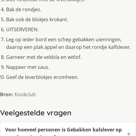
Bak de rondjes.
Bak ook de blokjes krokant.
UITSERVEREN:
Leg op ieder bord een schep gebakken uienringen,
daarop een plak appel en daarop het rondje kalfslever.
Garneer met de veldsla en witlof.
Nappeer met saus.
Geef de leverblokjes eromheen.
Bron:
Kookclub
Veelgestelde vragen
Voor hoeveel personen is Gebakken kalslever op