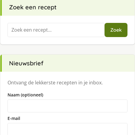
Zoek een recept
Zoeken
Zoek
naar:
Nieuwsbrief
Ontvang de lekkerste recepten in je inbox.
Naam (optioneel)
E-mail