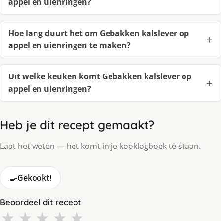
appel en uienringen?
Hoe lang duurt het om Gebakken kalslever op
appel en uienringen te maken?
Uit welke keuken komt Gebakken kalslever op
appel en uienringen?
Heb je dit recept gemaakt?
Laat het weten — het komt in je kooklogboek te staan.
🍳
Gekookt!
Beoordeel dit recept
★
★
★
★
★