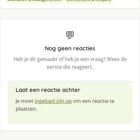
💬
Nog geen reacties
Heb je dit gemaakt of heb je een vraag? Wees de
eerste die reageert.
Laat een reactie achter
Je moet
ingelogd zijn op
om een reactie te
plaatsen.