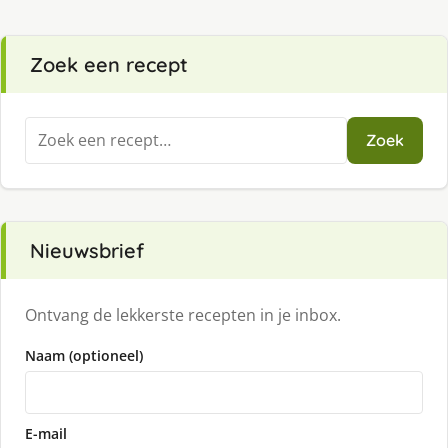
Zoek een recept
Zoeken
Zoek
naar:
Nieuwsbrief
Ontvang de lekkerste recepten in je inbox.
Naam (optioneel)
E-mail