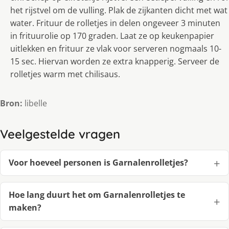
het rijstvel om de vulling. Plak de zijkanten dicht met wat
water. Frituur de rolletjes in delen ongeveer 3 minuten
in frituurolie op 170 graden. Laat ze op keukenpapier
uitlekken en frituur ze vlak voor serveren nogmaals 10-
15 sec. Hiervan worden ze extra knapperig. Serveer de
rolletjes warm met chilisaus.
Bron:
libelle
Veelgestelde vragen
Voor hoeveel personen is Garnalenrolletjes?
Hoe lang duurt het om Garnalenrolletjes te
maken?