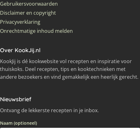
Gebruikersvoorwaarden
Disclaimer en copyright
Privacyverklaring
Onrechtmatige inhoud melden
Over KookJij.nl
KookJij is dé kookwebsite vol recepten en inspiratie voor
thuiskoks. Deel recepten, tips en kooktechnieken met
andere bezoekers en vind gemakkelijk een heerlijk gerecht.
Nieuwsbrief
Ontvang de lekkerste recepten in je inbox.
Naam (optioneel)