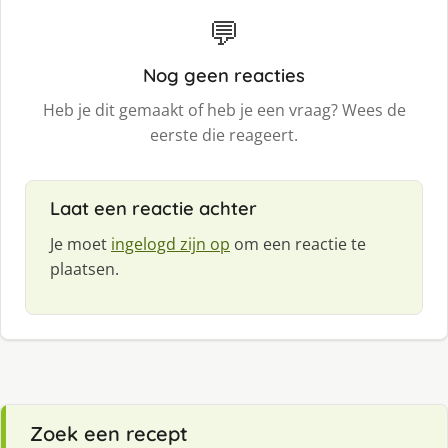
💬
Nog geen reacties
Heb je dit gemaakt of heb je een vraag? Wees de
eerste die reageert.
Laat een reactie achter
Je moet
ingelogd zijn op
om een reactie te
plaatsen.
Zoek een recept