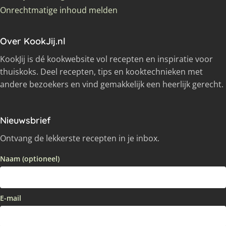
Onrechtmatige inhoud melden
Over KookJij.nl
KookJij is dé kookwebsite vol recepten en inspiratie voor
thuiskoks. Deel recepten, tips en kooktechnieken met
andere bezoekers en vind gemakkelijk een heerlijk gerecht.
Nieuwsbrief
Ontvang de lekkerste recepten in je inbox.
Naam (optioneel)
E-mail