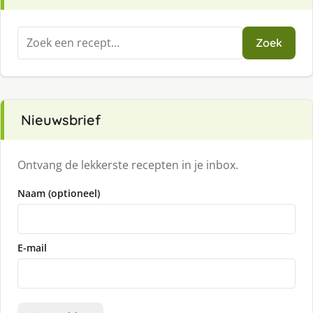
Zoeken
Zoek
naar:
Nieuwsbrief
Ontvang de lekkerste recepten in je inbox.
Naam (optioneel)
E-mail