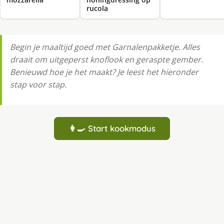
rucola
Begin je maaltijd goed met Garnalenpakketje. Alles
draait om uitgeperst knoflook en geraspte gember.
Benieuwd hoe je het maakt? Je leest het hieronder
stap voor stap.
👩‍🍳 Start kookmodus