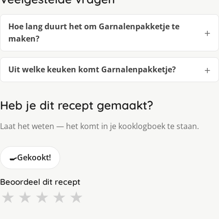
Hoe lang duurt het om Garnalenpakketje te
maken?
Uit welke keuken komt Garnalenpakketje?
Heb je dit recept gemaakt?
Laat het weten — het komt in je kooklogboek te staan.
🍳
Gekookt!
Beoordeel dit recept
★
★
★
★
★