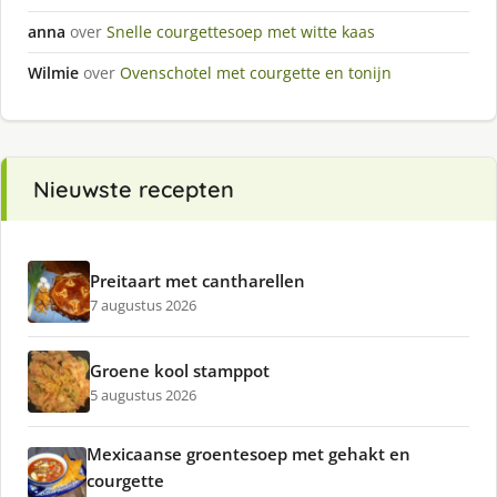
anna
over
Snelle courgettesoep met witte kaas
Wilmie
over
Ovenschotel met courgette en tonijn
Nieuwste recepten
Preitaart met cantharellen
7 augustus 2026
Groene kool stamppot
5 augustus 2026
Mexicaanse groentesoep met gehakt en
courgette