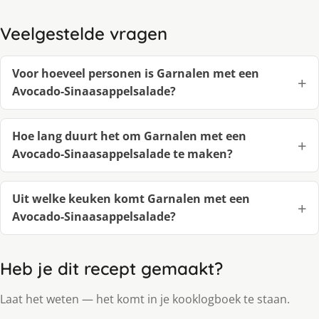
Veelgestelde vragen
Voor hoeveel personen is Garnalen met een
Avocado-Sinaasappelsalade?
Hoe lang duurt het om Garnalen met een
Avocado-Sinaasappelsalade te maken?
Uit welke keuken komt Garnalen met een
Avocado-Sinaasappelsalade?
Heb je dit recept gemaakt?
Laat het weten — het komt in je kooklogboek te staan.