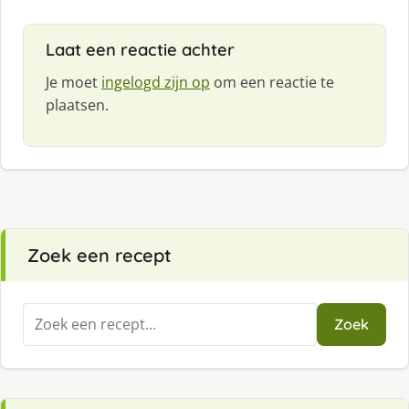
Laat een reactie achter
Je moet
ingelogd zijn op
om een reactie te
plaatsen.
Zoek een recept
Zoeken
Zoek
naar: