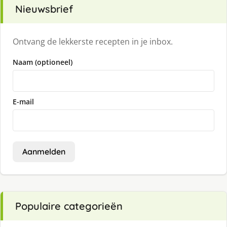
Nieuwsbrief
Ontvang de lekkerste recepten in je inbox.
Naam (optioneel)
E-mail
Aanmelden
Populaire categorieën