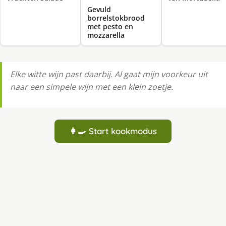
Gevuld
borrelstokbrood
met pesto en
mozzarella
Elke witte wijn past daarbij. Al gaat mijn voorkeur uit
naar een simpele wijn met een klein zoetje.
👩‍🍳 Start kookmodus