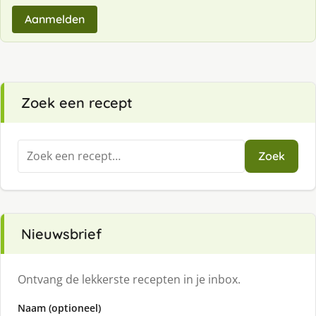
Aanmelden
Zoek een recept
Zoeken
Zoek
naar:
Nieuwsbrief
Ontvang de lekkerste recepten in je inbox.
Naam (optioneel)