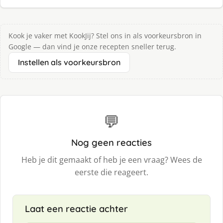
Kook je vaker met KookJij? Stel ons in als voorkeursbron in
Google — dan vind je onze recepten sneller terug.
Instellen als voorkeursbron
💬
Nog geen reacties
Heb je dit gemaakt of heb je een vraag? Wees de
eerste die reageert.
Laat een reactie achter