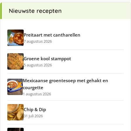
Nieuwste recepten
Preitaart met cantharellen
7 augustus 2026
Groene kool stamppot
5 augustus 2026
Mexicaanse groentesoep met gehakt en
courgette
1 augustus 2026
Chip & Dip
31 juli 2026