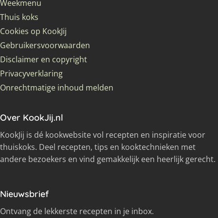
Weekmenu
Thuis koks
Cookies op KookJij
Gebruikersvoorwaarden
Disclaimer en copyright
Privacyverklaring
Onrechtmatige inhoud melden
Over KookJij.nl
KookJij is dé kookwebsite vol recepten en inspiratie voor
thuiskoks. Deel recepten, tips en kooktechnieken met
andere bezoekers en vind gemakkelijk een heerlijk gerecht.
Nieuwsbrief
Ontvang de lekkerste recepten in je inbox.