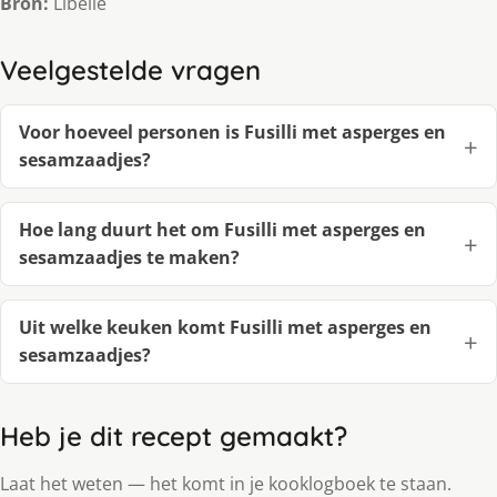
Bron:
Libelle
Veelgestelde vragen
Voor hoeveel personen is Fusilli met asperges en
sesamzaadjes?
Hoe lang duurt het om Fusilli met asperges en
sesamzaadjes te maken?
Uit welke keuken komt Fusilli met asperges en
sesamzaadjes?
Heb je dit recept gemaakt?
Laat het weten — het komt in je kooklogboek te staan.