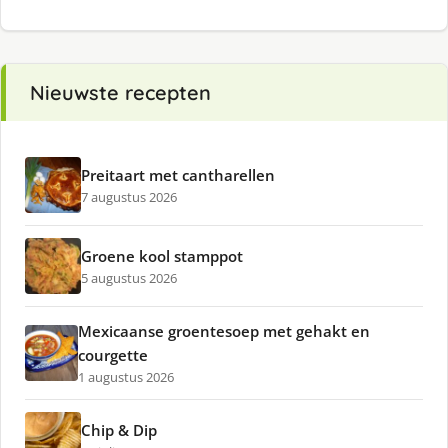
Nieuwste recepten
Preitaart met cantharellen
7 augustus 2026
Groene kool stamppot
5 augustus 2026
Mexicaanse groentesoep met gehakt en
courgette
1 augustus 2026
Chip & Dip