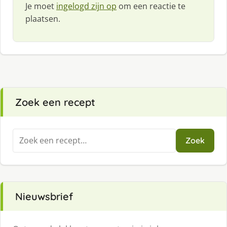
Je moet
ingelogd zijn op
om een reactie te
plaatsen.
Zoek een recept
Zoeken
Zoek
naar:
Nieuwsbrief