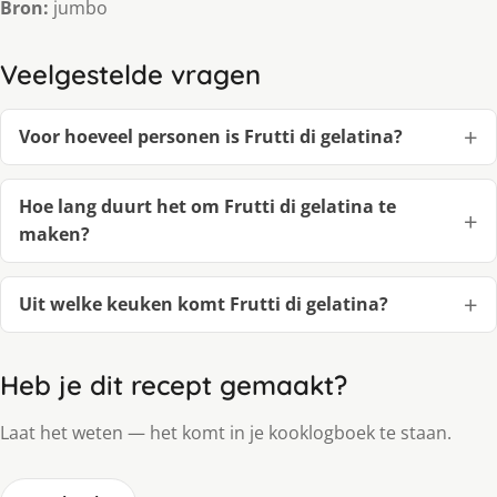
Bron:
jumbo
Veelgestelde vragen
Voor hoeveel personen is Frutti di gelatina?
Hoe lang duurt het om Frutti di gelatina te
maken?
Uit welke keuken komt Frutti di gelatina?
Heb je dit recept gemaakt?
Laat het weten — het komt in je kooklogboek te staan.