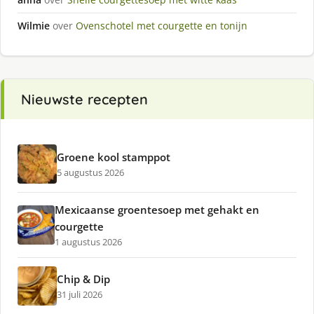
Wilmie
over
Ovenschotel met courgette en tonijn
Nieuwste recepten
Groene kool stamppot
5 augustus 2026
Mexicaanse groentesoep met gehakt en
courgette
1 augustus 2026
Chip & Dip
31 juli 2026