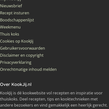
Nieuwsbrief
Recept insturen
Boodschappenlijst
Weekmenu
Thuis koks
Cookies op KookJij
Gebruikersvoorwaarden
Disclaimer en copyright
Privacyverklaring
Onrechtmatige inhoud melden
Over KookJij.nl
KookJij is dé kookwebsite vol recepten en inspiratie voor
thuiskoks. Deel recepten, tips en kooktechnieken met
andere bezoekers en vind gemakkelijk een heerlijk gerecht.