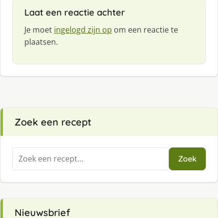
Laat een reactie achter
Je moet
ingelogd zijn op
om een reactie te
plaatsen.
Zoek een recept
Zoeken
Zoek
naar:
Nieuwsbrief