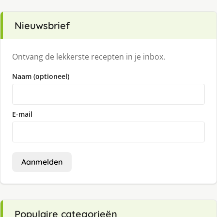
Nieuwsbrief
Ontvang de lekkerste recepten in je inbox.
Naam (optioneel)
E-mail
Aanmelden
Populaire categorieën