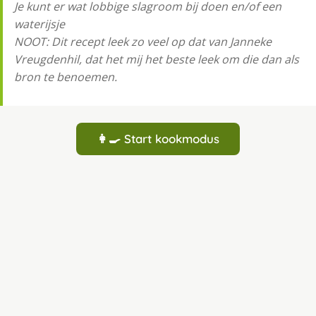
Je kunt er wat lobbige slagroom bij doen en/of een
waterijsje
NOOT: Dit recept leek zo veel op dat van Janneke
Vreugdenhil, dat het mij het beste leek om die dan als
bron te benoemen.
👩‍🍳 Start kookmodus