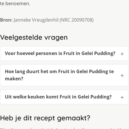
te benoemen.
Bron:
Janneke Vreugdenhil (NRC 20090708)
Veelgestelde vragen
Voor hoeveel personen is Fruit in Gelei Pudding?
Hoe lang duurt het om Fruit in Gelei Pudding te
maken?
Uit welke keuken komt Fruit in Gelei Pudding?
Heb je dit recept gemaakt?