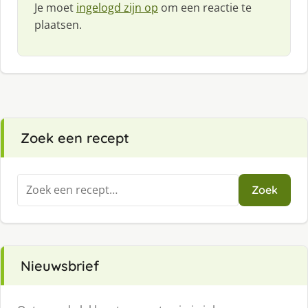
Je moet
ingelogd zijn op
om een reactie te
plaatsen.
Zoek een recept
Zoeken
Zoek
naar:
Nieuwsbrief