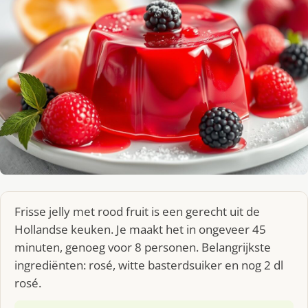
Frisse jelly met rood fruit is een gerecht uit de
Hollandse keuken. Je maakt het in ongeveer 45
minuten, genoeg voor 8 personen. Belangrijkste
ingrediënten: rosé, witte basterdsuiker en nog 2 dl
rosé.