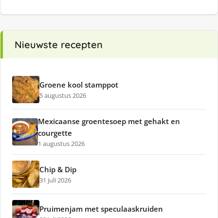
Nieuwste recepten
Groene kool stamppot
5 augustus 2026
Mexicaanse groentesoep met gehakt en
courgette
1 augustus 2026
Chip & Dip
31 juli 2026
Pruimenjam met speculaaskruiden