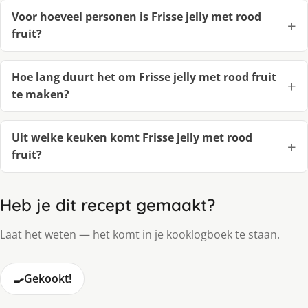
Voor hoeveel personen is Frisse jelly met rood
fruit?
Hoe lang duurt het om Frisse jelly met rood fruit
te maken?
Uit welke keuken komt Frisse jelly met rood
fruit?
Heb je dit recept gemaakt?
Laat het weten — het komt in je kooklogboek te staan.
🍳
Gekookt!