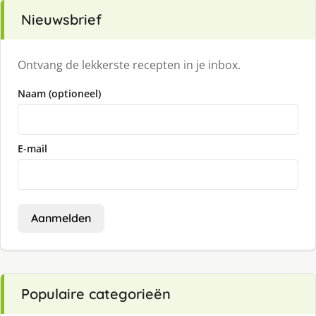
Nieuwsbrief
Ontvang de lekkerste recepten in je inbox.
Naam (optioneel)
E-mail
Aanmelden
Populaire categorieën