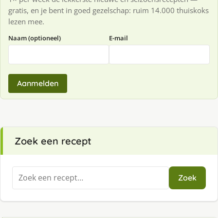
gratis, en je bent in goed gezelschap: ruim 14.000 thuiskoks
lezen mee.
Naam (optioneel)
E-mail
Aanmelden
Zoek een recept
Zoeken
Zoek
naar: