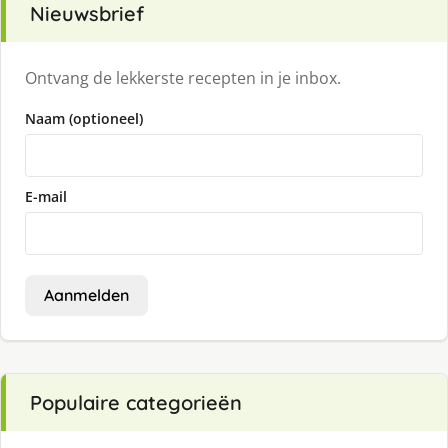
Nieuwsbrief
Ontvang de lekkerste recepten in je inbox.
Naam (optioneel)
E-mail
Aanmelden
Populaire categorieën