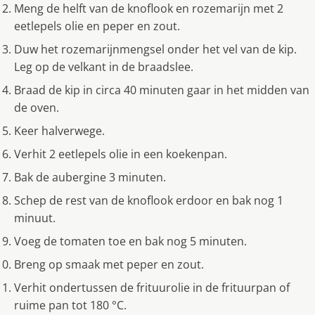
Meng de helft van de knoflook en rozemarijn met 2
eetlepels olie en peper en zout.
Duw het rozemarijnmengsel onder het vel van de kip.
Leg op de velkant in de braadslee.
Braad de kip in circa 40 minuten gaar in het midden van
de oven.
Keer halverwege.
Verhit 2 eetlepels olie in een koekenpan.
Bak de aubergine 3 minuten.
Schep de rest van de knoflook erdoor en bak nog 1
minuut.
Voeg de tomaten toe en bak nog 5 minuten.
Breng op smaak met peper en zout.
Verhit ondertussen de frituurolie in de frituurpan of
ruime pan tot 180 °C.