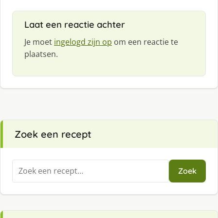
Laat een reactie achter
Je moet
ingelogd zijn op
om een reactie te
plaatsen.
Zoek een recept
Zoeken
Zoek
naar: