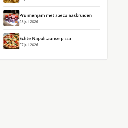
Pruimenjam met speculaaskruiden
28 juli 2026
Echte Napolitaanse pizza
27 juli 2026