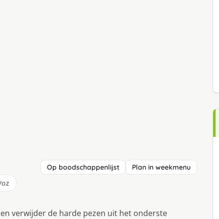
Op boodschappenlijst
Plan in weekmenu
/oz
os en verwijder de harde pezen uit het onderste