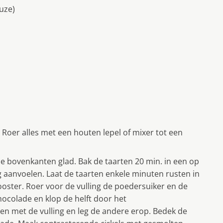
uze)
 Roer alles met een houten lepel of mixer tot een
e bovenkanten glad. Bak de taarten 20 min. in een op
 aanvoelen. Laat de taarten enkele minuten rusten in
ooster. Roer voor de vulling de poedersuiker en de
hocolade en klop de helft door het
en met de vulling en leg de andere erop. Bedek de