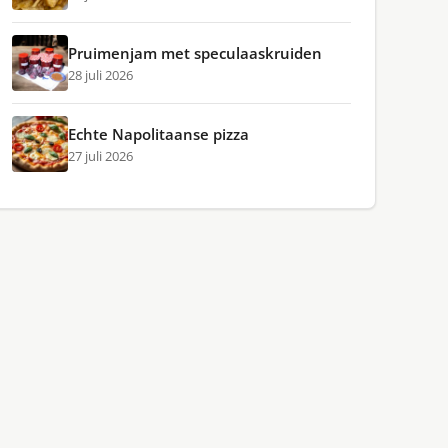
Pruimenjam met speculaaskruiden
28 juli 2026
Echte Napolitaanse pizza
27 juli 2026