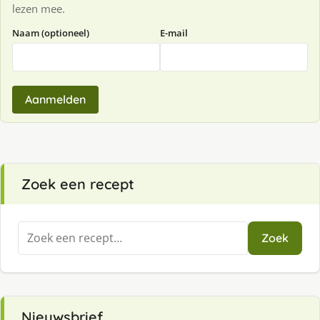
lezen mee.
Naam (optioneel)
E-mail
Aanmelden
Zoek een recept
Zoeken
Zoek
naar:
Nieuwsbrief