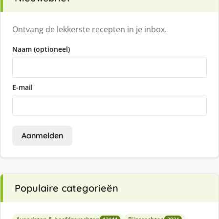
Ontvang de lekkerste recepten in je inbox.
Naam (optioneel)
E-mail
Aanmelden
Populaire categorieën