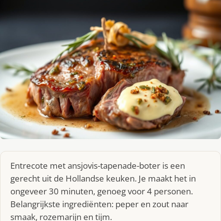
Entrecote met ansjovis-tapenade-boter is een
gerecht uit de Hollandse keuken. Je maakt het in
ongeveer 30 minuten, genoeg voor 4 personen.
Belangrijkste ingrediënten: peper en zout naar
smaak, rozemarijn en tijm.