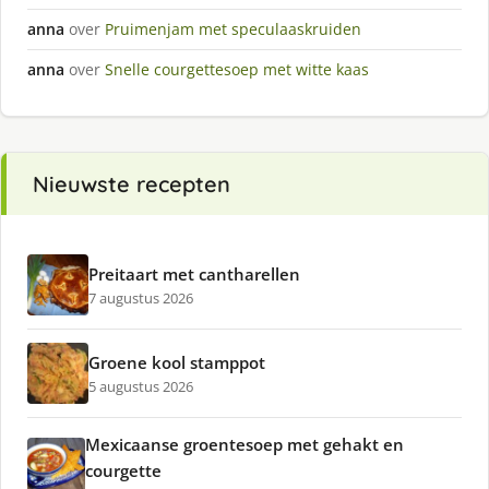
anna
over
Pruimenjam met speculaaskruiden
anna
over
Snelle courgettesoep met witte kaas
Nieuwste recepten
Preitaart met cantharellen
7 augustus 2026
Groene kool stamppot
5 augustus 2026
Mexicaanse groentesoep met gehakt en
courgette