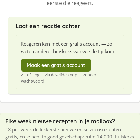
eerste die reageert.
Laat een reactie achter
Reageren kan met een gratis account — zo
weten andere thuiskoks van wie de tip komt.
Maak een gratis account
Al lid? Log in via dezelfde knop — zonder
wachtwoord.
Elke week nieuwe recepten in je mailbox?
1× per week de lekkerste nieuwe en seizoensrecepten —
gratis, en je bent in goed gezelschap: ruim 14.000 thuiskoks