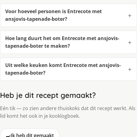
Voor hoeveel personen is Entrecote met
ansjovis-tapenade-boter?
Hoe lang duurt het om Entrecote met ansjovis-
tapenade-boter te maken?
Uit welke keuken komt Entrecote met ansjovis-
tapenade-boter?
Heb je dit recept gemaakt?
Eén tik — zo zien andere thuiskoks dat dit recept werkt. Als
lid komt het ook in je kooklogboek.
🍳
Ik heb dit gemaakt