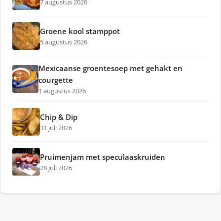
7 augustus 2026
Groene kool stamppot
5 augustus 2026
Mexicaanse groentesoep met gehakt en
courgette
1 augustus 2026
Chip & Dip
31 juli 2026
Pruimenjam met speculaaskruiden
28 juli 2026