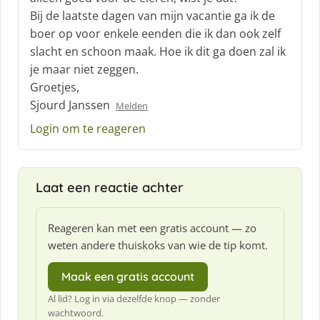
:
Bij de laatste dagen van mijn vacantie ga ik de
boer op voor enkele eenden die ik dan ook zelf
slacht en schoon maak. Hoe ik dit ga doen zal ik
je maar niet zeggen.
Groetjes,
Sjourd Janssen
Melden
Login om te reageren
Laat een reactie achter
Reageren kan met een gratis account — zo
weten andere thuiskoks van wie de tip komt.
Maak een gratis account
Al lid? Log in via dezelfde knop — zonder
wachtwoord.