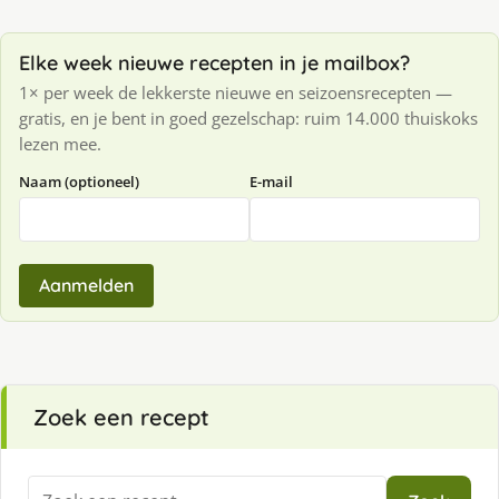
Elke week nieuwe recepten in je mailbox?
1× per week de lekkerste nieuwe en seizoensrecepten —
gratis, en je bent in goed gezelschap: ruim 14.000 thuiskoks
lezen mee.
Naam (optioneel)
E-mail
Aanmelden
Zoek een recept
Zoeken