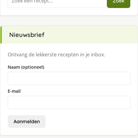
Zoek
naar:
Nieuwsbrief
Ontvang de lekkerste recepten in je inbox.
Naam (optioneel)
E-mail
Aanmelden