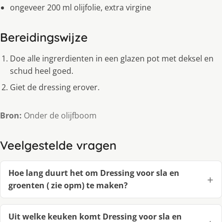
ongeveer 200 ml olijfolie, extra virgine
Bereidingswijze
Doe alle ingrerdienten in een glazen pot met deksel en
schud heel goed.
Giet de dressing erover.
Bron:
Onder de olijfboom
Veelgestelde vragen
Hoe lang duurt het om Dressing voor sla en
groenten ( zie opm) te maken?
Uit welke keuken komt Dressing voor sla en