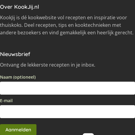
Over KookJij.nl
KookJij is dé kookwebsite vol recepten en inspiratie voor
thuiskoks. Deel recepten, tips en kooktechnieken met
andere bezoekers en vind gemakkelijk een heerlijk gerecht.
Nieuwsbrief
Ontvang de lekkerste recepten in je inbox.
Naam (optioneel)
E-mail
Aanmelden