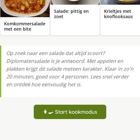
Salade: pittig en
Krieltjes met
zoet
knoflooksaus
Komkommersalade
met een bite
Op zoek naar een salade dat altijd scoort?
Diplomatensalade is je antwoord. Met appelen en
plakken krijgt dit salade meteen karakter. Klaar in zo'n
20 minuten, goed voor 4 personen. Lees snel verder
en ontdek hoe eenvoudig het is.
👩‍🍳 Start kookmodus