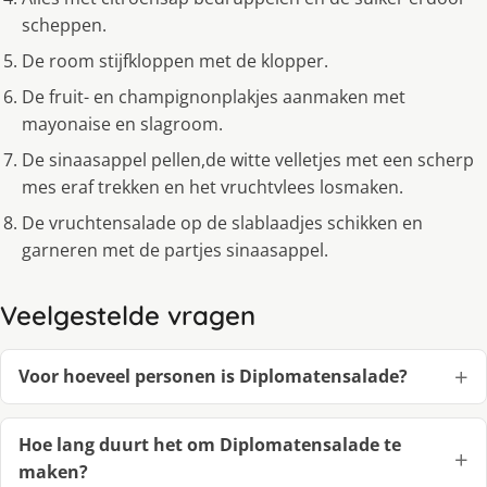
scheppen.
De room stijfkloppen met de klopper.
De fruit- en champignonplakjes aanmaken met
mayonaise en slagroom.
De sinaasappel pellen,de witte velletjes met een scherp
mes eraf trekken en het vruchtvlees losmaken.
De vruchtensalade op de slablaadjes schikken en
garneren met de partjes sinaasappel.
Veelgestelde vragen
Voor hoeveel personen is Diplomatensalade?
Hoe lang duurt het om Diplomatensalade te
maken?