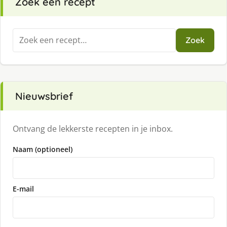
Zoek een recept
Zoeken
Zoek
naar:
Nieuwsbrief
Ontvang de lekkerste recepten in je inbox.
Naam (optioneel)
E-mail