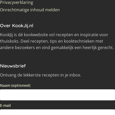
Privacyverklaring
Onrechtmatige inhoud melden
Over KookJij.nl
KookJij is dé kookwebsite vol recepten en inspiratie voor
thuiskoks. Deel recepten, tips en kooktechnieken met
andere bezoekers en vind gemakkelijk een heerlijk gerecht.
Nieuwsbrief
Ontvang de lekkerste recepten in je inbox.
Naam (optioneel)
E-mail