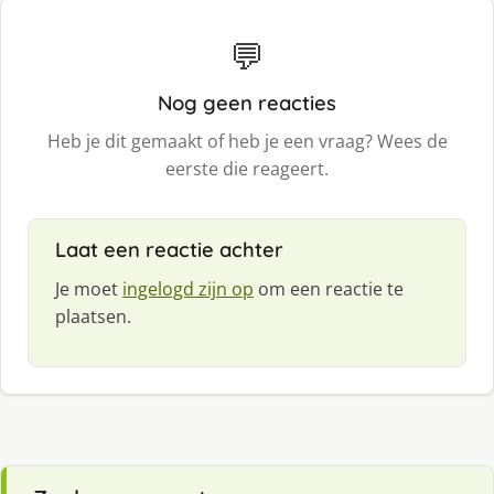
💬
Nog geen reacties
Heb je dit gemaakt of heb je een vraag? Wees de
eerste die reageert.
Laat een reactie achter
Je moet
ingelogd zijn op
om een reactie te
plaatsen.