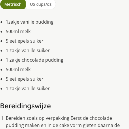
Metrisch
US cups/oz
1zakje vanille pudding
500ml melk
5 eetlepels suiker
1 zakje vanille suiker
1 zakje chocolade pudding
500ml melk
5 eetlepels suiker
1 zakje vanille suiker
Bereidingswijze
Bereiden zoals op verpakking.Eerst de chocolade
pudding maken en in de cake vorm gieten daarna de