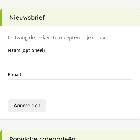
Nieuwsbrief
Ontvang de lekkerste recepten in je inbox.
Naam (optioneel)
E-mail
Aanmelden
Populaire categorieën