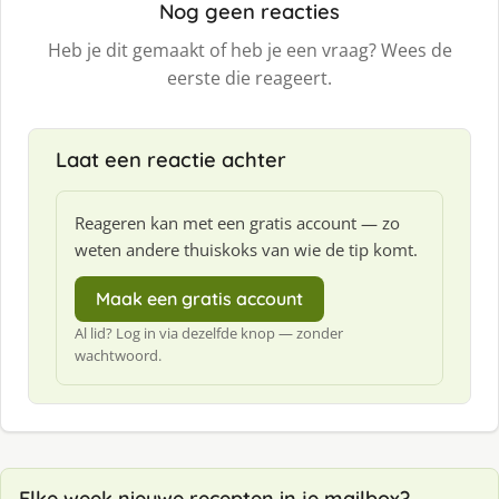
Nog geen reacties
Heb je dit gemaakt of heb je een vraag? Wees de
eerste die reageert.
Laat een reactie achter
Reageren kan met een gratis account — zo
weten andere thuiskoks van wie de tip komt.
Maak een gratis account
Al lid? Log in via dezelfde knop — zonder
wachtwoord.
Elke week nieuwe recepten in je mailbox?