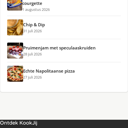
courgette
1 augustus 2026
Chip & Dip
31 juli 2026
Pruimenjam met speculaaskruiden
28 juli 2026
Echte Napolitaanse pizza
27 juli 2026
Ontdek KookJij