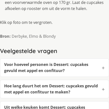
een voorverwarmde oven op 170 gr. Laat de cupcakes
afkoelen op rooster om uit de vorm te halen.
Klik op foto om te vergroten.
Bron:
Derbyke, Elmo & Blondy
Veelgestelde vragen
Voor hoeveel personen is Dessert: cupcakes
gevuld met appel en confituur?
Hoe lang duurt het om Dessert: cupcakes gevuld
met appel en confituur te maken?
Uit welke keuken komt Dessert: cupcakes