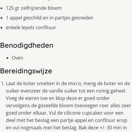
125 gr zelfrijzende bloem
1 appel geschild en in partjes gesneden
enkele lepels confituur
Benodigdheden
Oven
Bereidingswijze
Laat de boter smelten in de micro, meng de boter en de
suiker evenzeer de vanille suiker tot een romig geheel.
Voeg de eieren toe en klop deze er goed onder
vervolgens de gezeefde bloem toevoegen roer alles zeer
goed onder elkaar. Vul de cilicone cupcakes voor een
deel met het beslag een partje appel en confituur erop
en vul nogmaals met het beslag. Bak deze +/- 30 min in