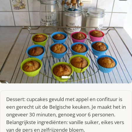
Dessert: cupcakes gevuld met appel en confituur is
een gerecht uit de Belgische keuken. Je maakt het in
ongeveer 30 minuten, genoeg voor 6 personen.
Belangrijkste ingrediënten: vanille suiker, eikes vers
van de pers en zelfrijzende bloem.