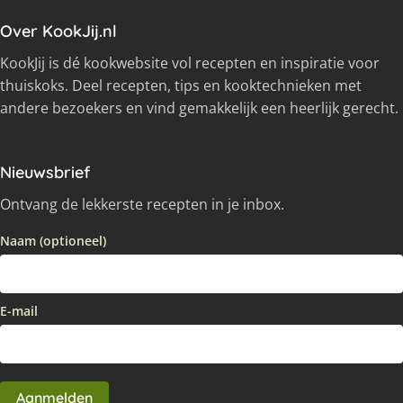
Over KookJij.nl
KookJij is dé kookwebsite vol recepten en inspiratie voor
thuiskoks. Deel recepten, tips en kooktechnieken met
andere bezoekers en vind gemakkelijk een heerlijk gerecht.
Nieuwsbrief
Ontvang de lekkerste recepten in je inbox.
Naam (optioneel)
E-mail
Aanmelden