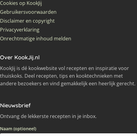
Cookies op KookJij
Gebruikersvoorwaarden
Disclaimer en copyright
Privacyverklaring
Onrechtmatige inhoud melden
Over KookJij.nl
KookJij is dé kookwebsite vol recepten en inspiratie voor
thuiskoks. Deel recepten, tips en kooktechnieken met
andere bezoekers en vind gemakkelijk een heerlijk gerecht.
Nieuwsbrief
Ontvang de lekkerste recepten in je inbox.
Naam (optioneel)