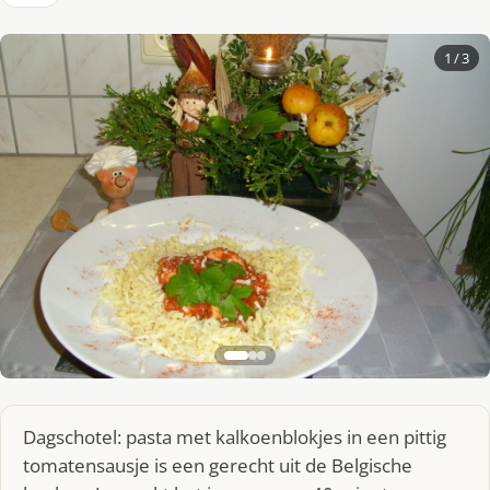
1
/ 3
Dagschotel: pasta met kalkoenblokjes in een pittig
tomatensausje is een gerecht uit de Belgische