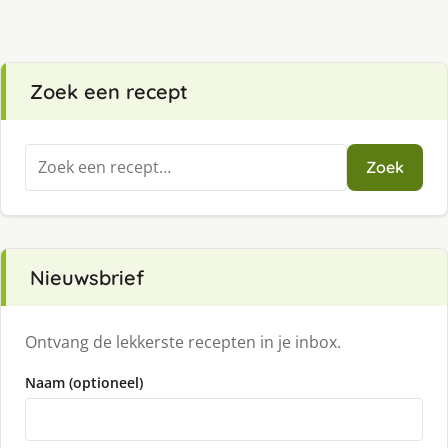
Zoek een recept
Zoeken
Zoek
naar:
Nieuwsbrief
Ontvang de lekkerste recepten in je inbox.
Naam (optioneel)