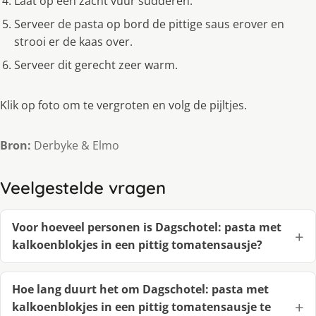
Laat op een zacht vuur sudderen.
Serveer de pasta op bord de pittige saus erover en
strooi er de kaas over.
Serveer dit gerecht zeer warm.
Klik op foto om te vergroten en volg de pijltjes.
Bron:
Derbyke & Elmo
Veelgestelde vragen
Voor hoeveel personen is Dagschotel: pasta met
kalkoenblokjes in een pittig tomatensausje?
Hoe lang duurt het om Dagschotel: pasta met
kalkoenblokjes in een pittig tomatensausje te