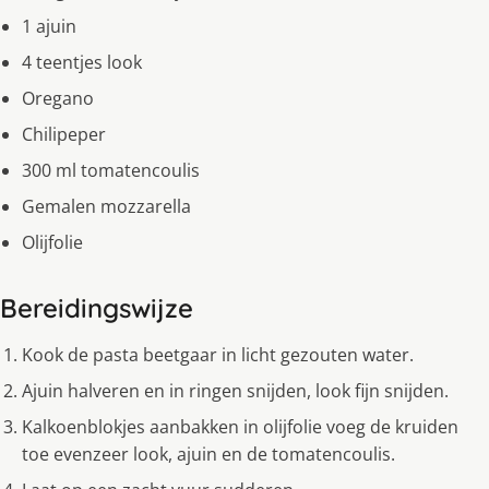
1 ajuin
4 teentjes look
Oregano
Chilipeper
300 ml tomatencoulis
Gemalen mozzarella
Olijfolie
Bereidingswijze
Kook de pasta beetgaar in licht gezouten water.
Ajuin halveren en in ringen snijden, look fijn snijden.
Kalkoenblokjes aanbakken in olijfolie voeg de kruiden
toe evenzeer look, ajuin en de tomatencoulis.