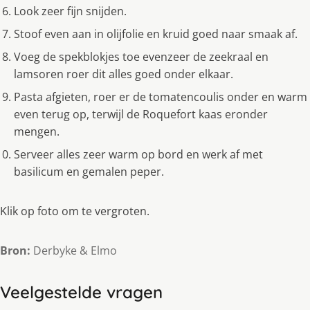
Look zeer fijn snijden.
Stoof even aan in olijfolie en kruid goed naar smaak af.
Voeg de spekblokjes toe evenzeer de zeekraal en
lamsoren roer dit alles goed onder elkaar.
Pasta afgieten, roer er de tomatencoulis onder en warm
even terug op, terwijl de Roquefort kaas eronder
mengen.
Serveer alles zeer warm op bord en werk af met
basilicum en gemalen peper.
Klik op foto om te vergroten.
Bron:
Derbyke & Elmo
Veelgestelde vragen