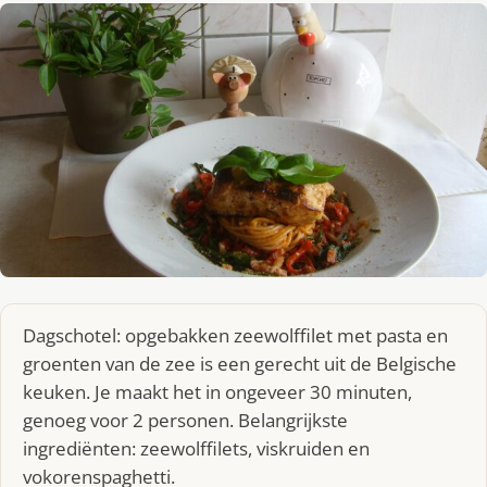
Dagschotel: opgebakken zeewolffilet met pasta en
groenten van de zee is een gerecht uit de Belgische
keuken. Je maakt het in ongeveer 30 minuten,
genoeg voor 2 personen. Belangrijkste
ingrediënten: zeewolffilets, viskruiden en
vokorenspaghetti.