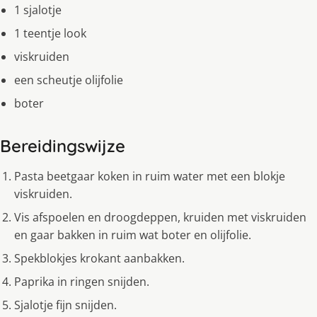
1 sjalotje
1 teentje look
viskruiden
een scheutje olijfolie
boter
Bereidingswijze
Pasta beetgaar koken in ruim water met een blokje
viskruiden.
Vis afspoelen en droogdeppen, kruiden met viskruiden
en gaar bakken in ruim wat boter en olijfolie.
Spekblokjes krokant aanbakken.
Paprika in ringen snijden.
Sjalotje fijn snijden.