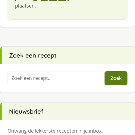
plaatsen.
Zoek een recept
Zoeken
Zoek
naar:
Nieuwsbrief
Ontvang de lekkerste recepten in je inbox.