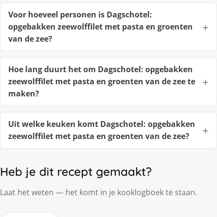
Voor hoeveel personen is Dagschotel:
opgebakken zeewolffilet met pasta en groenten
van de zee?
Hoe lang duurt het om Dagschotel: opgebakken
zeewolffilet met pasta en groenten van de zee te
maken?
Uit welke keuken komt Dagschotel: opgebakken
zeewolffilet met pasta en groenten van de zee?
Heb je dit recept gemaakt?
Laat het weten — het komt in je kooklogboek te staan.