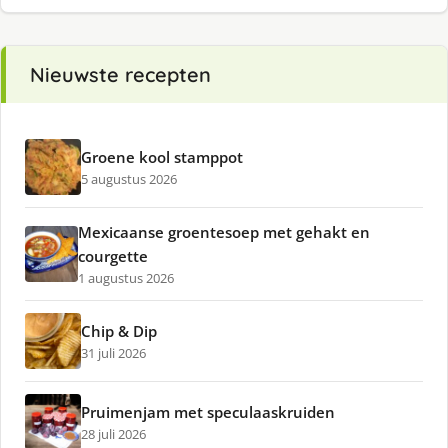
Nieuwste recepten
Groene kool stamppot
5 augustus 2026
Mexicaanse groentesoep met gehakt en
courgette
1 augustus 2026
Chip & Dip
31 juli 2026
Pruimenjam met speculaaskruiden
28 juli 2026