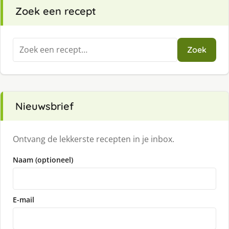
Zoek een recept
Zoeken
Zoek
naar:
Nieuwsbrief
Ontvang de lekkerste recepten in je inbox.
Naam (optioneel)
E-mail