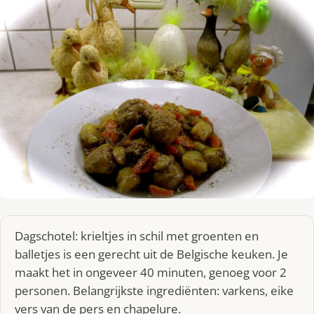
Dagschotel: krieltjes in schil met groenten en
balletjes is een gerecht uit de Belgische keuken. Je
maakt het in ongeveer 40 minuten, genoeg voor 2
personen. Belangrijkste ingrediënten: varkens, eike
vers van de pers en chapelure.