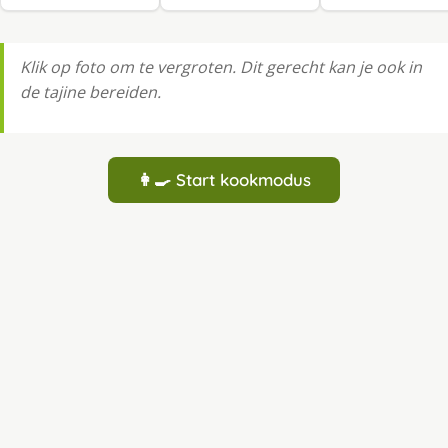
Klik op foto om te vergroten. Dit gerecht kan je ook in
de tajine bereiden.
👩‍🍳 Start kookmodus