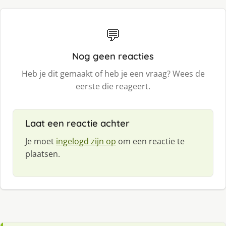
💬
Nog geen reacties
Heb je dit gemaakt of heb je een vraag? Wees de
eerste die reageert.
Laat een reactie achter
Je moet
ingelogd zijn op
om een reactie te
plaatsen.