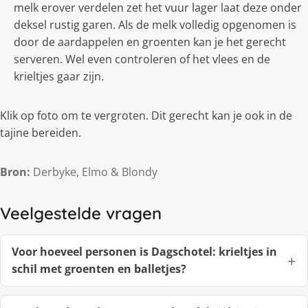
melk erover verdelen zet het vuur lager laat deze onder
deksel rustig garen. Als de melk volledig opgenomen is
door de aardappelen en groenten kan je het gerecht
serveren. Wel even controleren of het vlees en de
krieltjes gaar zijn.
Klik op foto om te vergroten. Dit gerecht kan je ook in de
tajine bereiden.
Bron:
Derbyke, Elmo & Blondy
Veelgestelde vragen
Voor hoeveel personen is Dagschotel: krieltjes in
schil met groenten en balletjes?