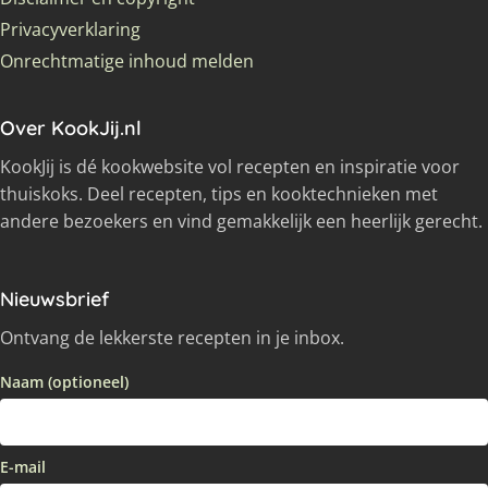
Privacyverklaring
Onrechtmatige inhoud melden
Over KookJij.nl
KookJij is dé kookwebsite vol recepten en inspiratie voor
thuiskoks. Deel recepten, tips en kooktechnieken met
andere bezoekers en vind gemakkelijk een heerlijk gerecht.
Nieuwsbrief
Ontvang de lekkerste recepten in je inbox.
Naam (optioneel)
E-mail