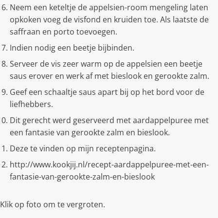
Neem een keteltje de appelsien-room mengeling laten
opkoken voeg de visfond en kruiden toe. Als laatste de
saffraan en porto toevoegen.
Indien nodig een beetje bijbinden.
Serveer de vis zeer warm op de appelsien een beetje
saus erover en werk af met bieslook en gerookte zalm.
Geef een schaaltje saus apart bij op het bord voor de
liefhebbers.
Dit gerecht werd geserveerd met aardappelpuree met
een fantasie van gerookte zalm en bieslook.
Deze te vinden op mijn receptenpagina.
http://www.kookjij.nl/recept-aardappelpuree-met-een-
fantasie-van-gerookte-zalm-en-bieslook
Klik op foto om te vergroten.