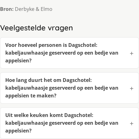
Bron:
Derbyke & Elmo
Veelgestelde vragen
Voor hoeveel personen is Dagschotel:
kabeljauwhaasje geserveerd op een bedje van
appelsien?
Hoe lang duurt het om Dagschotel:
kabeljauwhaasje geserveerd op een bedje van
appelsien te maken?
Uit welke keuken komt Dagschotel:
kabeljauwhaasje geserveerd op een bedje van
appelsien?