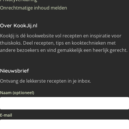
Onrechtmatige inhoud melden
Over KookJij.nl
KookJij is dé kookwebsite vol recepten en inspiratie voor
thuiskoks. Deel recepten, tips en kooktechnieken met
andere bezoekers en vind gemakkelijk een heerlijk gerecht.
Nieuwsbrief
Ontvang de lekkerste recepten in je inbox.
Naam (optioneel)
E-mail