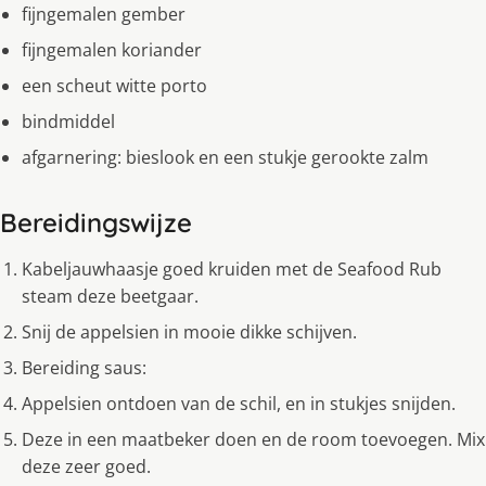
fijngemalen gember
fijngemalen koriander
een scheut witte porto
bindmiddel
afgarnering: bieslook en een stukje gerookte zalm
Bereidingswijze
Kabeljauwhaasje goed kruiden met de Seafood Rub
steam deze beetgaar.
Snij de appelsien in mooie dikke schijven.
Bereiding saus:
Appelsien ontdoen van de schil, en in stukjes snijden.
Deze in een maatbeker doen en de room toevoegen. Mix
deze zeer goed.