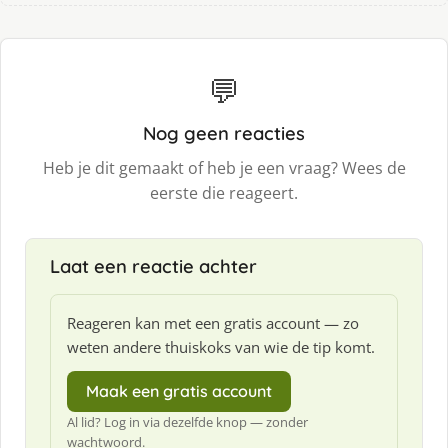
💬
Nog geen reacties
Heb je dit gemaakt of heb je een vraag? Wees de
eerste die reageert.
Laat een reactie achter
Reageren kan met een gratis account — zo
weten andere thuiskoks van wie de tip komt.
Maak een gratis account
Al lid? Log in via dezelfde knop — zonder
wachtwoord.