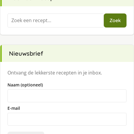
Zoeken
Zoek
naar:
Nieuwsbrief
Ontvang de lekkerste recepten in je inbox.
Naam (optioneel)
E-mail