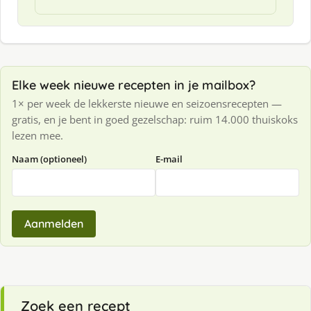
Elke week nieuwe recepten in je mailbox?
1× per week de lekkerste nieuwe en seizoensrecepten —
gratis, en je bent in goed gezelschap: ruim 14.000 thuiskoks
lezen mee.
Naam (optioneel)
E-mail
Aanmelden
Zoek een recept