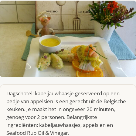
Dagschotel: kabeljauwhaasje geserveerd op een
bedje van appelsien is een gerecht uit de Belgische
keuken. Je maakt het in ongeveer 20 minuten,
genoeg voor 2 personen. Belangrijkste
ingrediënten: kabeljauwhaasjes, appelsien en
Seafood Rub Oil & Vinegar.