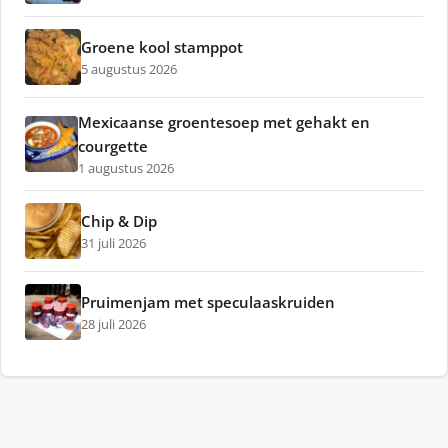
Groene kool stamppot
5 augustus 2026
Mexicaanse groentesoep met gehakt en
courgette
1 augustus 2026
Chip & Dip
31 juli 2026
Pruimenjam met speculaaskruiden
28 juli 2026