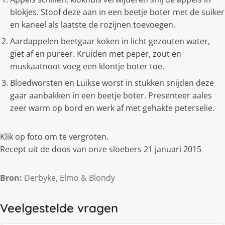
blokjes. Stoof deze aan in een beetje boter met de suiker
en kaneel als laatste de rozijnen toevoegen.
Aardappelen beetgaar koken in licht gezouten water,
giet af en pureer. Kruiden met peper, zout en
muskaatnoot voeg een klontje boter toe.
Bloedworsten en Luikse worst in stukken snijden deze
gaar aanbakken in een beetje boter. Presenteer aales
zeer warm op bord en werk af met gehakte peterselie.
Klik op foto om te vergroten.
Recept uit de doos van onze sloebers 21 januari 2015
Bron:
Derbyke, Elmo & Blondy
Veelgestelde vragen