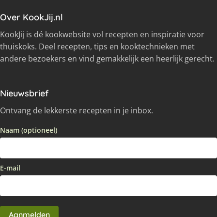
Over KookJij.nl
KookJij is dé kookwebsite vol recepten en inspiratie voor
thuiskoks. Deel recepten, tips en kooktechnieken met
andere bezoekers en vind gemakkelijk een heerlijk gerecht.
Nieuwsbrief
Ontvang de lekkerste recepten in je inbox.
Naam (optioneel)
E-mail
Aanmelden