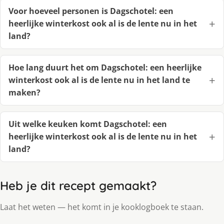
Voor hoeveel personen is Dagschotel: een
heerlijke winterkost ook al is de lente nu in het
land?
Hoe lang duurt het om Dagschotel: een heerlijke
winterkost ook al is de lente nu in het land te
maken?
Uit welke keuken komt Dagschotel: een
heerlijke winterkost ook al is de lente nu in het
land?
Heb je dit recept gemaakt?
Laat het weten — het komt in je kooklogboek te staan.