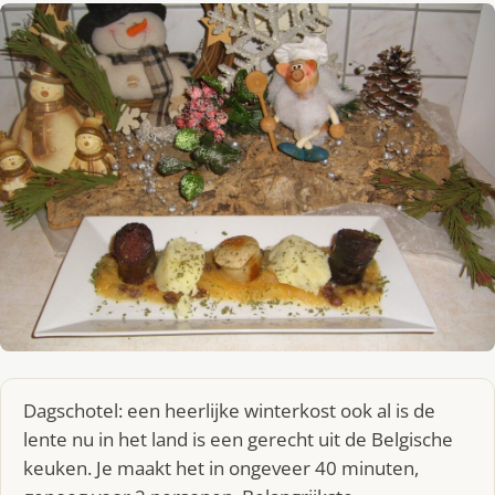
Dagschotel: een heerlijke winterkost ook al is de
lente nu in het land is een gerecht uit de Belgische
keuken. Je maakt het in ongeveer 40 minuten,