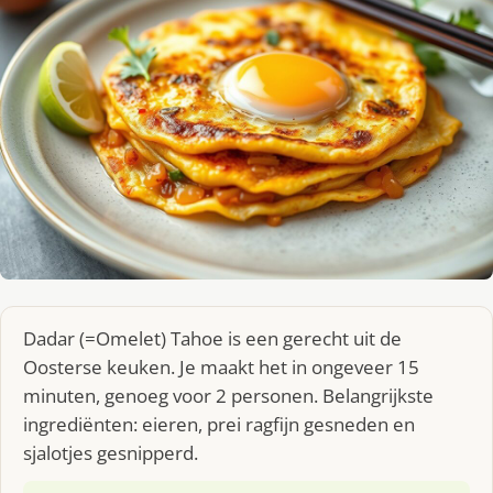
Dadar (=Omelet) Tahoe is een gerecht uit de
Oosterse keuken. Je maakt het in ongeveer 15
minuten, genoeg voor 2 personen. Belangrijkste
ingrediënten: eieren, prei ragfijn gesneden en
sjalotjes gesnipperd.