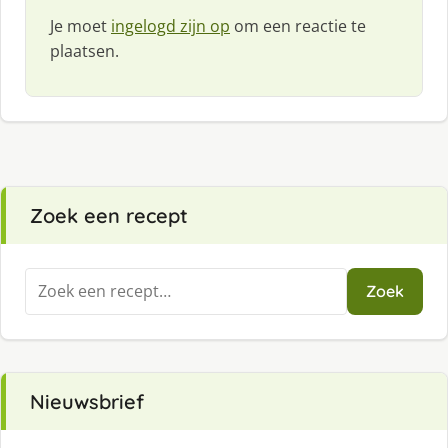
Je moet
ingelogd zijn op
om een reactie te
plaatsen.
Zoek een recept
Zoeken
Zoek
naar:
Nieuwsbrief