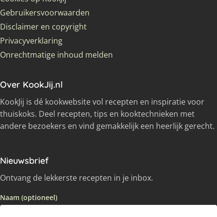
Gebruikersvoorwaarden
Disclaimer en copyright
Privacyverklaring
Onrechtmatige inhoud melden
Over KookJij.nl
KookJij is dé kookwebsite vol recepten en inspiratie voor
thuiskoks. Deel recepten, tips en kooktechnieken met
andere bezoekers en vind gemakkelijk een heerlijk gerecht.
Nieuwsbrief
Ontvang de lekkerste recepten in je inbox.
Naam (optioneel)