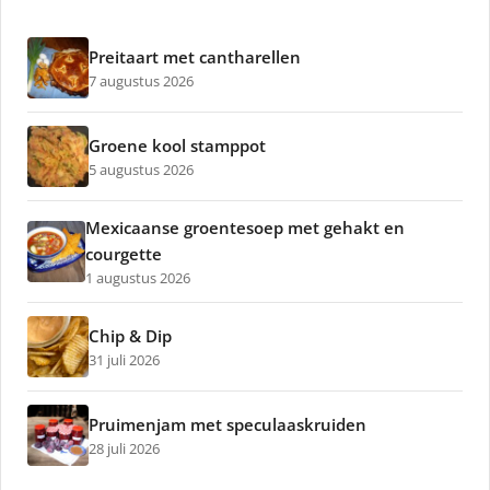
Preitaart met cantharellen
7 augustus 2026
Groene kool stamppot
5 augustus 2026
Mexicaanse groentesoep met gehakt en
courgette
1 augustus 2026
Chip & Dip
31 juli 2026
Pruimenjam met speculaaskruiden
28 juli 2026