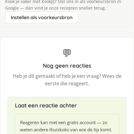
Kook je vaker met KookJij? Stel ons in als voorkeursbron in
Google — dan vind je onze recepten sneller terug.
Instellen als voorkeursbron
💬
Nog geen reacties
Heb je dit gemaakt of heb je een vraag? Wees de
eerste die reageert.
Laat een reactie achter
Reageren kan met een gratis account — zo
weten andere thuiskoks van wie de tip komt.