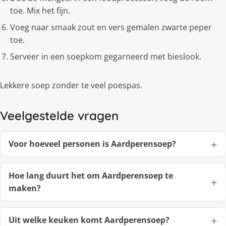
toe. Mix het fijn.
Voeg naar smaak zout en vers gemalen zwarte peper
toe.
Serveer in een soepkom gegarneerd met bieslook.
Lekkere soep zonder te veel poespas.
Veelgestelde vragen
Voor hoeveel personen is Aardperensoep?
Hoe lang duurt het om Aardperensoep te
maken?
Uit welke keuken komt Aardperensoep?