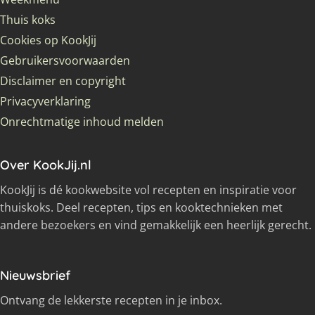
Thuis koks
Cookies op KookJij
Gebruikersvoorwaarden
Disclaimer en copyright
Privacyverklaring
Onrechtmatige inhoud melden
Over KookJij.nl
KookJij is dé kookwebsite vol recepten en inspiratie voor
thuiskoks. Deel recepten, tips en kooktechnieken met
andere bezoekers en vind gemakkelijk een heerlijk gerecht.
Nieuwsbrief
Ontvang de lekkerste recepten in je inbox.