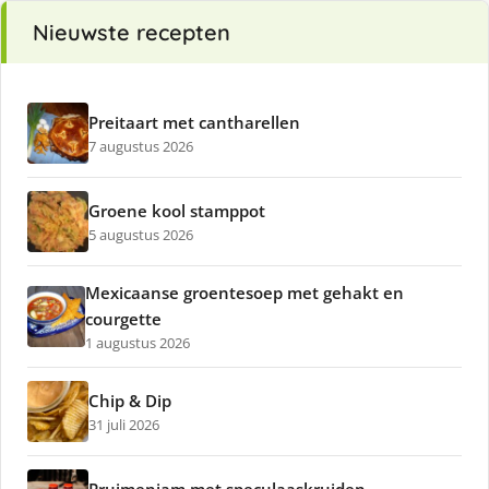
Nieuwste recepten
Preitaart met cantharellen
7 augustus 2026
Groene kool stamppot
5 augustus 2026
Mexicaanse groentesoep met gehakt en
courgette
1 augustus 2026
Chip & Dip
31 juli 2026