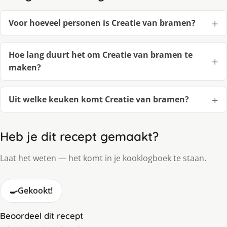
Voor hoeveel personen is Creatie van bramen?
Hoe lang duurt het om Creatie van bramen te
maken?
Uit welke keuken komt Creatie van bramen?
Heb je dit recept gemaakt?
Laat het weten — het komt in je kooklogboek te staan.
🍳
Gekookt!
Beoordeel dit recept