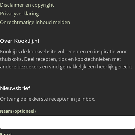
Disclaimer en copyright
Privacyverklaring
Onrechtmatige inhoud melden
Over KookJij.nl
KookJij is dé kookwebsite vol recepten en inspiratie voor
thuiskoks. Deel recepten, tips en kooktechnieken met
andere bezoekers en vind gemakkelijk een heerlijk gerecht.
Nieuwsbrief
Ontvang de lekkerste recepten in je inbox.
Naam (optioneel)
E-mail