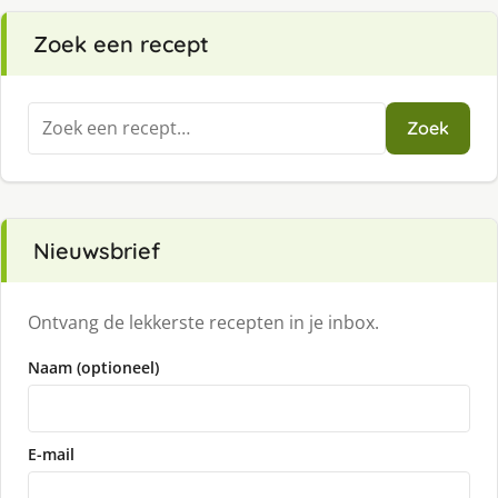
Zoek een recept
Zoeken
Zoek
naar:
Nieuwsbrief
Ontvang de lekkerste recepten in je inbox.
Naam (optioneel)
E-mail