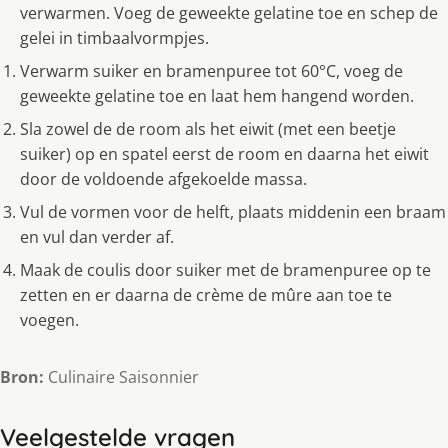
verwarmen. Voeg de geweekte gelatine toe en schep de
gelei in timbaalvormpjes.
Verwarm suiker en bramenpuree tot 60°C, voeg de
geweekte gelatine toe en laat hem hangend worden.
Sla zowel de de room als het eiwit (met een beetje
suiker) op en spatel eerst de room en daarna het eiwit
door de voldoende afgekoelde massa.
Vul de vormen voor de helft, plaats middenin een braam
en vul dan verder af.
Maak de coulis door suiker met de bramenpuree op te
zetten en er daarna de crème de mûre aan toe te
voegen.
Bron:
Culinaire Saisonnier
Veelgestelde vragen