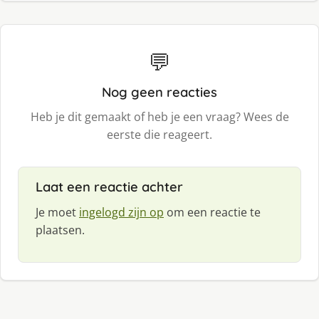
💬
Nog geen reacties
Heb je dit gemaakt of heb je een vraag? Wees de
eerste die reageert.
Laat een reactie achter
Je moet
ingelogd zijn op
om een reactie te
plaatsen.