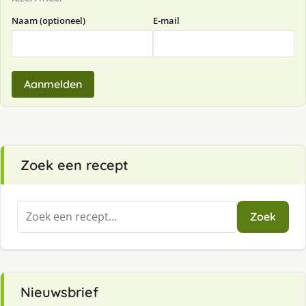
Naam (optioneel)
E-mail
Aanmelden
Zoek een recept
Zoeken
Zoek
naar:
Nieuwsbrief