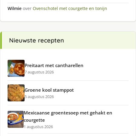
Wilmie
over
Ovenschotel met courgette en tonijn
Nieuwste recepten
Preitaart met cantharellen
7 augustus 2026
Groene kool stamppot
5 augustus 2026
Mexicaanse groentesoep met gehakt en
courgette
1 augustus 2026