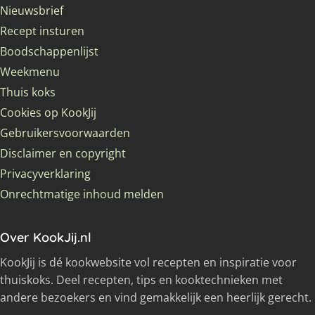
Nieuwsbrief
Recept insturen
Boodschappenlijst
Weekmenu
Thuis koks
Cookies op KookJij
Gebruikersvoorwaarden
Disclaimer en copyright
Privacyverklaring
Onrechtmatige inhoud melden
Over KookJij.nl
KookJij is dé kookwebsite vol recepten en inspiratie voor
thuiskoks. Deel recepten, tips en kooktechnieken met
andere bezoekers en vind gemakkelijk een heerlijk gerecht.