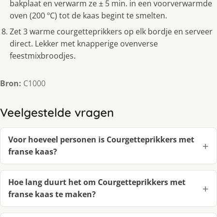
bakplaat en verwarm ze ± 5 min. in een voorverwarmde
oven (200 ºC) tot de kaas begint te smelten.
Zet 3 warme courgetteprikkers op elk bordje en serveer
direct. Lekker met knapperige ovenverse
feestmixbroodjes.
Bron:
C1000
Veelgestelde vragen
Voor hoeveel personen is Courgetteprikkers met
franse kaas?
Hoe lang duurt het om Courgetteprikkers met
franse kaas te maken?