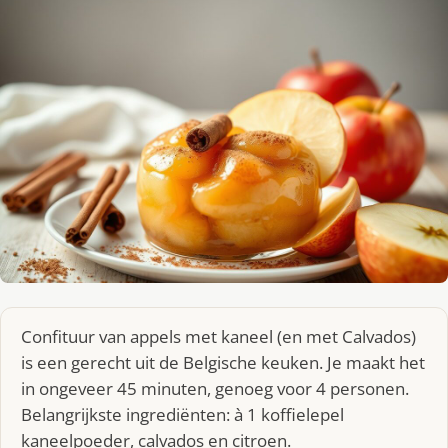
Confituur van appels met kaneel (en met Calvados)
is een gerecht uit de Belgische keuken. Je maakt het
in ongeveer 45 minuten, genoeg voor 4 personen.
Belangrijkste ingrediënten: à 1 koffielepel
kaneelpoeder, calvados en citroen.