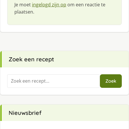
Je moet
ingelogd zijn op
om een reactie te
plaatsen.
Zoek een recept
Zoeken
Zoek
naar:
Nieuwsbrief