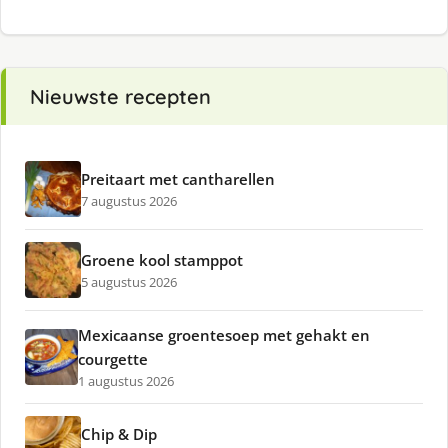
Nieuwste recepten
Preitaart met cantharellen
7 augustus 2026
Groene kool stamppot
5 augustus 2026
Mexicaanse groentesoep met gehakt en
courgette
1 augustus 2026
Chip & Dip