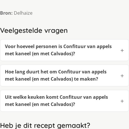
Bron:
Delhaize
Veelgestelde vragen
Voor hoeveel personen is Confituur van appels
met kaneel (en met Calvados)?
Hoe lang duurt het om Confituur van appels
met kaneel (en met Calvados) te maken?
Uit welke keuken komt Confituur van appels
met kaneel (en met Calvados)?
Heb je dit recept gemaakt?