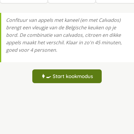
Confituur van appels met kaneel (en met Calvados)
brengt een vleugje van de Belgische keuken op je
bord. De combinatie van calvados, citroen en dikke
appels maakt het verschil. Klaar in zo'n 45 minuten,
goed voor 4 personen.
👩‍🍳 Start kookmodus