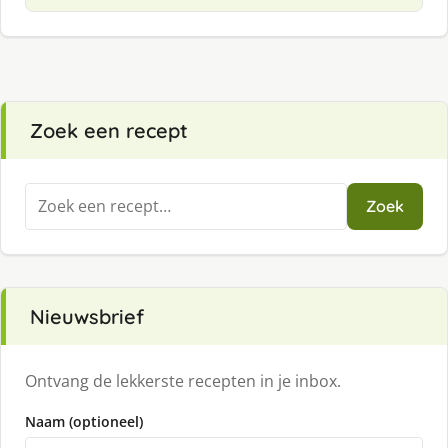
Zoek een recept
Zoeken
Zoek
naar:
Nieuwsbrief
Ontvang de lekkerste recepten in je inbox.
Naam (optioneel)