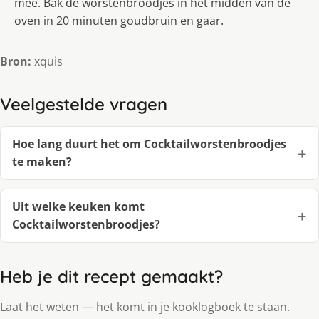
mee. Bak de worstenbroodjes in het midden van de
oven in 20 minuten goudbruin en gaar.
Bron:
xquis
Veelgestelde vragen
Hoe lang duurt het om Cocktailworstenbroodjes
te maken?
Uit welke keuken komt
Cocktailworstenbroodjes?
Heb je dit recept gemaakt?
Laat het weten — het komt in je kooklogboek te staan.