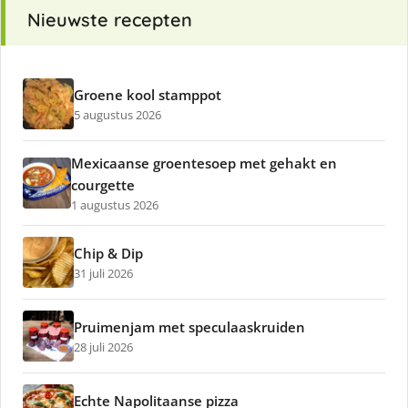
Nieuwste recepten
Groene kool stamppot
5 augustus 2026
Mexicaanse groentesoep met gehakt en
courgette
1 augustus 2026
Chip & Dip
31 juli 2026
Pruimenjam met speculaaskruiden
28 juli 2026
Echte Napolitaanse pizza