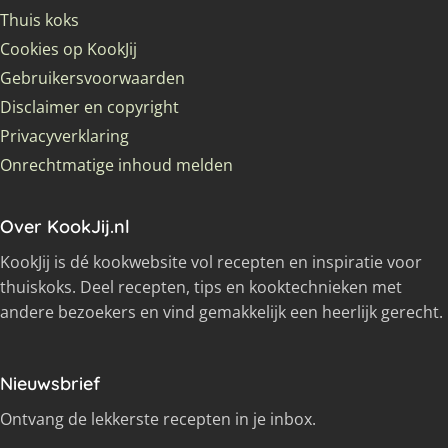
Thuis koks
Cookies op KookJij
Gebruikersvoorwaarden
Disclaimer en copyright
Privacyverklaring
Onrechtmatige inhoud melden
Over KookJij.nl
KookJij is dé kookwebsite vol recepten en inspiratie voor
thuiskoks. Deel recepten, tips en kooktechnieken met
andere bezoekers en vind gemakkelijk een heerlijk gerecht.
Nieuwsbrief
Ontvang de lekkerste recepten in je inbox.