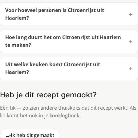
Voor hoeveel personen is Citroenrijst uit
Haarlem?
Hoe lang duurt het om Citroenrijst uit Haarlem
te maken?
Uit welke keuken komt Citroenrijst uit
Haarlem?
Heb je dit recept gemaakt?
Eén tik — zo zien andere thuiskoks dat dit recept werkt. Als
lid komt het ook in je kooklogboek.
🍳
Ik heb dit gemaakt