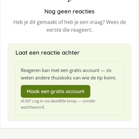
Nog geen reacties
Heb je dit gemaakt of heb je een vraag? Wees de
eerste die reageert.
Laat een reactie achter
Reageren kan met een gratis account — zo
weten andere thuiskoks van wie de tip komt.
Maak een gratis account
Al lid? Log in via dezelfde knop — zonder
wachtwoord.