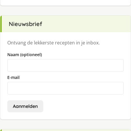
Nieuwsbrief
Ontvang de lekkerste recepten in je inbox.
Naam (optioneel)
E-mail
Aanmelden