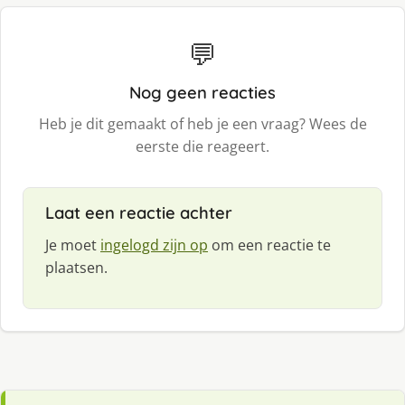
💬
Nog geen reacties
Heb je dit gemaakt of heb je een vraag? Wees de
eerste die reageert.
Laat een reactie achter
Je moet
ingelogd zijn op
om een reactie te
plaatsen.