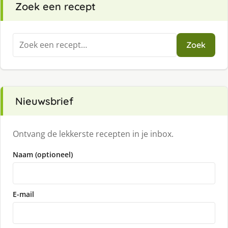
Zoek een recept
Zoeken
Zoek
naar:
Nieuwsbrief
Ontvang de lekkerste recepten in je inbox.
Naam (optioneel)
E-mail