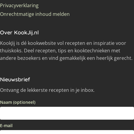
Privacyverklaring
Onrechtmatige inhoud melden
Over KookJij.nl
KookJij is dé kookwebsite vol recepten en inspiratie voor
thuiskoks. Deel recepten, tips en kooktechnieken met
andere bezoekers en vind gemakkelijk een heerlijk gerecht.
Nieuwsbrief
Ontvang de lekkerste recepten in je inbox.
Naam (optioneel)
E-mail