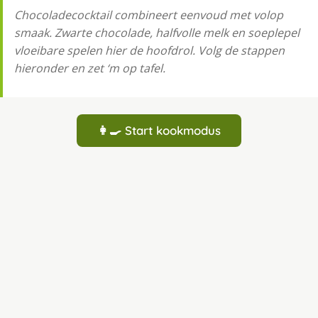
Chocoladecocktail combineert eenvoud met volop
smaak. Zwarte chocolade, halfvolle melk en soeplepel
vloeibare spelen hier de hoofdrol. Volg de stappen
hieronder en zet ‘m op tafel.
👩‍🍳 Start kookmodus