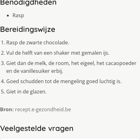
Benodigdheden
Rasp
Bereidingswijze
Rasp de zwarte chocolade.
Vul de helft van een shaker met gemalen ijs.
Giet dan de melk, de room, het eigeel, het cacaopoeder
en de vanillesuiker erbij.
Goed schudden tot de mengeling goed luchtig is.
Giet in de glazen.
Bron:
recept.e-gezondheid.be
Veelgestelde vragen