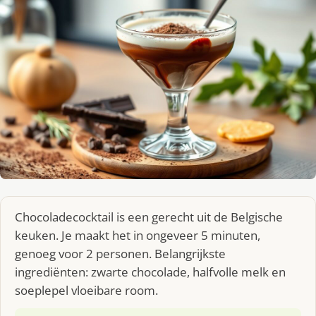
Chocoladecocktail is een gerecht uit de Belgische
keuken. Je maakt het in ongeveer 5 minuten,
genoeg voor 2 personen. Belangrijkste
ingrediënten: zwarte chocolade, halfvolle melk en
soeplepel vloeibare room.