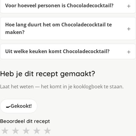
Voor hoeveel personen is Chocoladecocktail?
Hoe lang duurt het om Chocoladecocktail te
maken?
Uit welke keuken komt Chocoladecocktail?
Heb je dit recept gemaakt?
Laat het weten — het komt in je kooklogboek te staan.
🍳
Gekookt!
Beoordeel dit recept
★
★
★
★
★