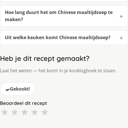
Hoe lang duurt het om Chinese maaltijdsoep te
maken?
Uit welke keuken komt Chinese maaltijdsoep?
Heb je dit recept gemaakt?
Laat het weten — het komt in je kooklogboek te staan.
🍳
Gekookt!
Beoordeel dit recept
★
★
★
★
★