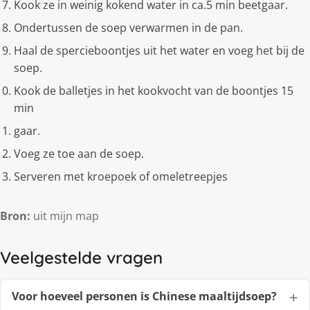
Kook ze in weinig kokend water in ca.5 min beetgaar.
Ondertussen de soep verwarmen in de pan.
Haal de spercieboontjes uit het water en voeg het bij de
soep.
Kook de balletjes in het kookvocht van de boontjes 15
min
gaar.
Voeg ze toe aan de soep.
Serveren met kroepoek of omeletreepjes
Bron:
uit mijn map
Veelgestelde vragen
Voor hoeveel personen is Chinese maaltijdsoep?