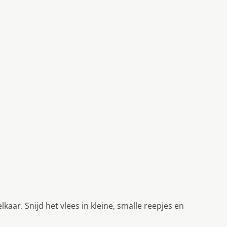
aar. Snijd het vlees in kleine, smalle reepjes en