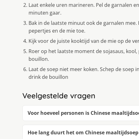
Laat enkele uren marineren. Pel de garnalen en 
minuten gaar.
Bak in de laatste minuut ook de garnalen mee. 
pepertjes en de mie toe.
Kijk voor de juiste kooktijd van de mie op de ve
Roer op het laatste moment de sojasaus, kool, p
bouillon.
Laat de soep niet meer koken. Schep de soep i
drink de bouillon
Veelgestelde vragen
Voor hoeveel personen is Chinese maaltijdso
Hoe lang duurt het om Chinese maaltijdsoe