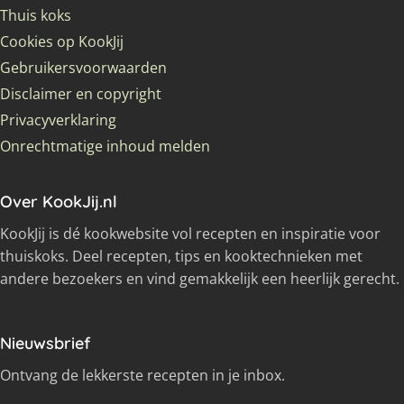
Thuis koks
Cookies op KookJij
Gebruikersvoorwaarden
Disclaimer en copyright
Privacyverklaring
Onrechtmatige inhoud melden
Over KookJij.nl
KookJij is dé kookwebsite vol recepten en inspiratie voor
thuiskoks. Deel recepten, tips en kooktechnieken met
andere bezoekers en vind gemakkelijk een heerlijk gerecht.
Nieuwsbrief
Ontvang de lekkerste recepten in je inbox.