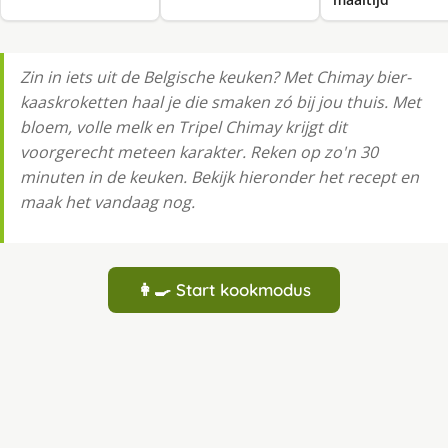
Zin in iets uit de Belgische keuken? Met Chimay bier-
kaaskroketten haal je die smaken zó bij jou thuis. Met
bloem, volle melk en Tripel Chimay krijgt dit
voorgerecht meteen karakter. Reken op zo'n 30
minuten in de keuken. Bekijk hieronder het recept en
maak het vandaag nog.
👩‍🍳 Start kookmodus