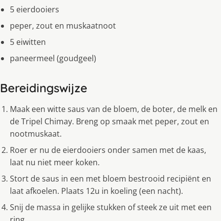
5 eierdooiers
peper, zout en muskaatnoot
5 eiwitten
paneermeel (goudgeel)
Bereidingswijze
Maak een witte saus van de bloem, de boter, de melk en
de Tripel Chimay. Breng op smaak met peper, zout en
nootmuskaat.
Roer er nu de eierdooiers onder samen met de kaas,
laat nu niet meer koken.
Stort de saus in een met bloem bestrooid recipiënt en
laat afkoelen. Plaats 12u in koeling (een nacht).
Snij de massa in gelijke stukken of steek ze uit met een
ring.