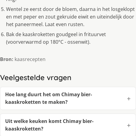
Wentel ze eerst door de bloem, daarna in het losgeklopt
en met peper en zout gekruide eiwit en uiteindelijk door
het paneermeel. Laat even rusten.
Bak de kaaskroketten goudgeel in frituurvet
(voorverwarmd op 180°C - ossenwit).
Bron:
kaasrecepten
Veelgestelde vragen
Hoe lang duurt het om Chimay bier-
kaaskroketten te maken?
Uit welke keuken komt Chimay bier-
kaaskroketten?