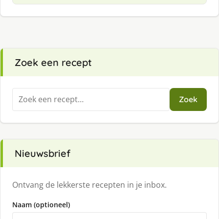
Zoek een recept
Zoeken
Zoek
naar:
Nieuwsbrief
Ontvang de lekkerste recepten in je inbox.
Naam (optioneel)