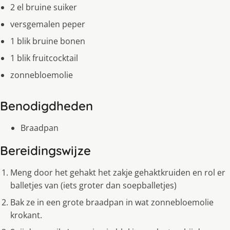
2 el bruine suiker
versgemalen peper
1 blik bruine bonen
1 blik fruitcocktail
zonnebloemolie
Benodigdheden
Braadpan
Bereidingswijze
Meng door het gehakt het zakje gehaktkruiden en rol er
balletjes van (iets groter dan soepballetjes)
Bak ze in een grote braadpan in wat zonnebloemolie
krokant.