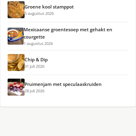
Groene kool stamppot
5 augustus 2026
Mexicaanse groentesoep met gehakt en
courgette
1 augustus 2026
Chip & Dip
31 juli 2026
Pruimenjam met speculaaskruiden
28 juli 2026