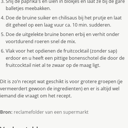
Snij de paprika's en uien in blokjes en laat ze bij de gare
balletjes meebakken.
Doe de bruine suiker en chilisaus bij het prutje en laat
dit geheel op een laag vuur ca. 10 min. sudderen.
Doe de uitgelekte bruine bonen erbij en verhit onder
voortdurend roeren snel de mix.
Vlak voor het opdienen de fruitcocktail (zonder sap)
erdoor en u heeft een pittige bonenschotel die door de
fruitcocktail niet al te zwaar op de maag ligt.
Dit is zo’n recept wat geschikt is voor grotere groepen (je
vermeerdert gewoon de ingredienten) en er is altijd wel
iemand die vraagt om het recept.
Bron:
reclamefolder van een supermarkt