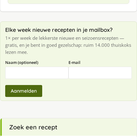
Elke week nieuwe recepten in je mailbox?
1× per week de lekkerste nieuwe en seizoensrecepten —
gratis, en je bent in goed gezelschap: ruim 14.000 thuiskoks
lezen mee.
Naam (optioneel)
E-mail
Aanmelden
Zoek een recept