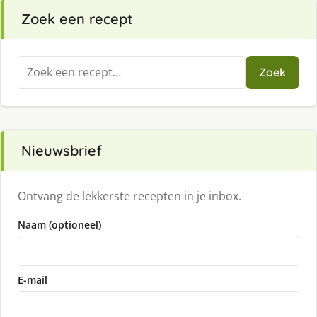
Zoek een recept
Zoeken
Zoek
naar:
Nieuwsbrief
Ontvang de lekkerste recepten in je inbox.
Naam (optioneel)
E-mail