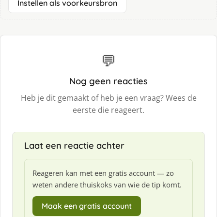
Instellen als voorkeursbron
💬
Nog geen reacties
Heb je dit gemaakt of heb je een vraag? Wees de
eerste die reageert.
Laat een reactie achter
Reageren kan met een gratis account — zo
weten andere thuiskoks van wie de tip komt.
Maak een gratis account