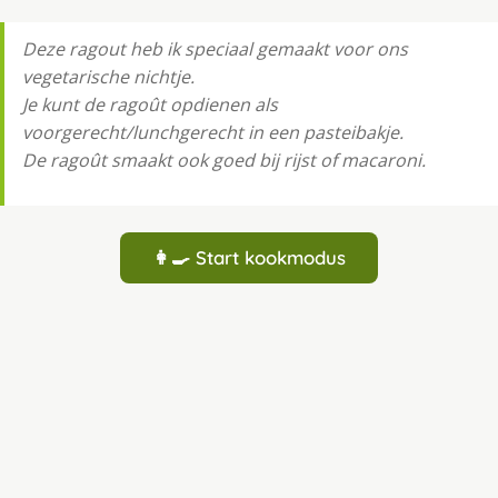
Deze ragout heb ik speciaal gemaakt voor ons
vegetarische nichtje.
Je kunt de ragoût opdienen als
voorgerecht/lunchgerecht in een pasteibakje.
De ragoût smaakt ook goed bij rijst of macaroni.
👩‍🍳 Start kookmodus