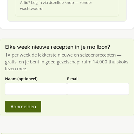
Al lid? Log in via dezelfde knop — zonder
wachtwoord.
Elke week nieuwe recepten in je mailbox?
1× per week de lekkerste nieuwe en seizoensrecepten —
gratis, en je bent in goed gezelschap: ruim 14.000 thuiskoks
lezen mee.
Naam (optioneel)
E-mail
Aanmelden