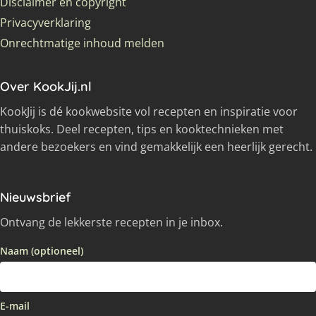
Disclaimer en copyright
Privacyverklaring
Onrechtmatige inhoud melden
Over KookJij.nl
KookJij is dé kookwebsite vol recepten en inspiratie voor
thuiskoks. Deel recepten, tips en kooktechnieken met
andere bezoekers en vind gemakkelijk een heerlijk gerecht.
Nieuwsbrief
Ontvang de lekkerste recepten in je inbox.
Naam (optioneel)
E-mail