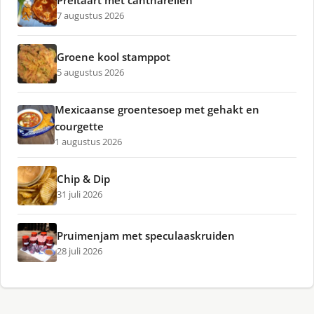
Preitaart met cantharellen
7 augustus 2026
Groene kool stamppot
5 augustus 2026
Mexicaanse groentesoep met gehakt en
courgette
1 augustus 2026
Chip & Dip
31 juli 2026
Pruimenjam met speculaaskruiden
28 juli 2026