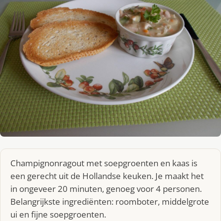
Champignonragout met soepgroenten en kaas is
een gerecht uit de Hollandse keuken. Je maakt het
in ongeveer 20 minuten, genoeg voor 4 personen.
Belangrijkste ingrediënten: roomboter, middelgrote
ui en fijne soepgroenten.