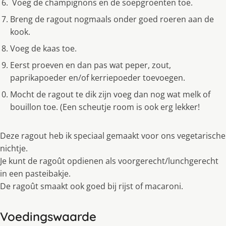
Voeg de champignons en de soepgroenten toe.
Breng de ragout nogmaals onder goed roeren aan de
kook.
Voeg de kaas toe.
Eerst proeven en dan pas wat peper, zout,
paprikapoeder en/of kerriepoeder toevoegen.
Mocht de ragout te dik zijn voeg dan nog wat melk of
bouillon toe. (Een scheutje room is ook erg lekker!
Deze ragout heb ik speciaal gemaakt voor ons vegetarische
nichtje.
Je kunt de ragoût opdienen als voorgerecht/lunchgerecht
in een pasteibakje.
De ragoût smaakt ook goed bij rijst of macaroni.
Voedingswaarde